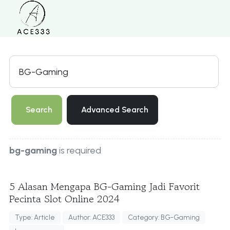
Search Form
Search
Advanced Search
bg-gaming
is required
5 Alasan Mengapa BG-Gaming Jadi Favorit
Pecinta Slot Online 2024
Type: Article
Author: ACE333
Category: BG-Gaming