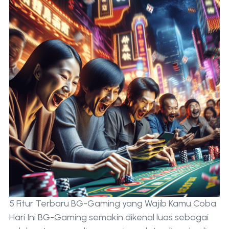
5 Fitur Terbaru BG-Gaming yang Wajib Kamu Coba
Hari Ini BG-Gaming semakin dikenal luas sebagai