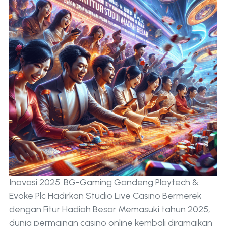
Inovasi 2025: BG-Gaming Gandeng Playtech &
Evoke Plc Hadirkan Studio Live Casino Bermerek
dengan Fitur Hadiah Besar Memasuki tahun 2025,
dunia permainan casino online kembali diramaikan