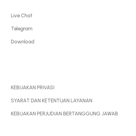
Live Chat
Telegram
Download
KEBIJAKAN PRIVASI
SYARAT DAN KETENTUAN LAYANAN
KEBIJAKAN PERJUDIAN BERTANGGUNG JAWAB