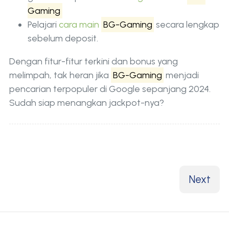
Gaming
Pelajari
cara main
BG-Gaming
secara lengkap
sebelum deposit.
Dengan fitur-fitur terkini dan bonus yang
melimpah, tak heran jika
BG-Gaming
menjadi
pencarian terpopuler di Google sepanjang 2024.
Sudah siap menangkan jackpot-nya?
Next arti
Next