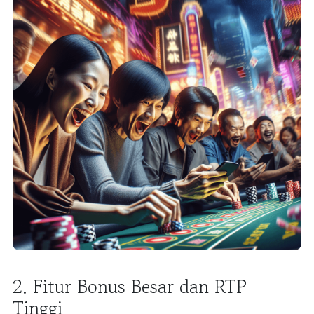
2. Fitur Bonus Besar dan RTP
Tinggi