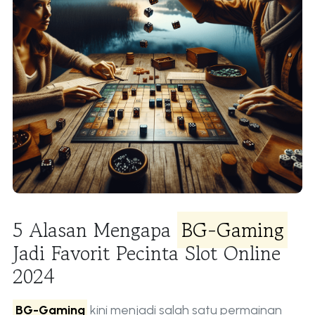
5 Alasan Mengapa
BG-Gaming
Jadi Favorit Pecinta Slot Online
2024
BG-Gaming
kini menjadi salah satu permainan