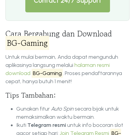
Contact 24/7 Support
Cara Bergabung dan Download
BG-Gaming
Untuk mulai bermain, Anda dapat mengunduh
aplikasinya langsung melalui
halaman resmi
download
BG-Gaming
. Proses pendaftarannya
cepat, hanya butuh 1 menit!
Tips Tambahan:
Gunakan fitur
Auto Spin
secara bijak untuk
memaksimalkan waktu bermain.
Ikuti
Telegram resmi
untuk info bocoran slot
gacor setiap hari:
Join Telegram Resmi
BG-