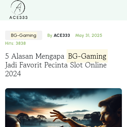
BG-Gaming
By
ACE333
May 31, 2025
Hits: 3838
5 Alasan Mengapa
BG-Gaming
Jadi Favorit Pecinta Slot Online
2024