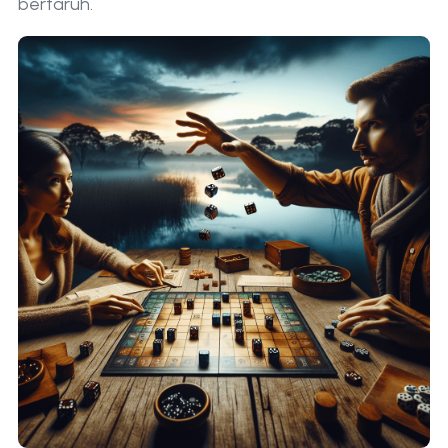
bertaruh.