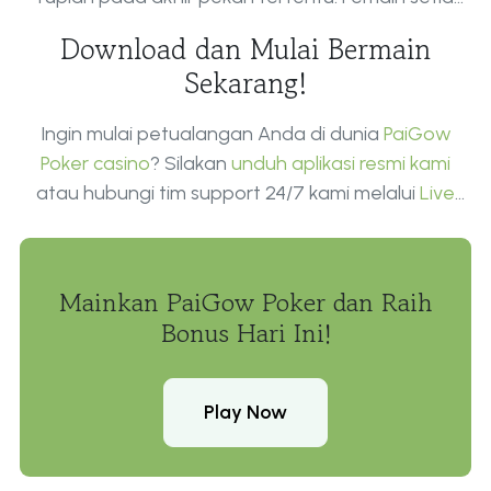
juga bisa mendapatkan tiket VIP turnamen secara
Download dan Mulai Bermain
gratis melalui program loyalitas atau melalui
Sekarang!
undangan eksklusif.
Ingin mulai petualangan Anda di dunia
PaiGow
Poker casino
? Silakan
unduh aplikasi resmi kami
atau hubungi tim support 24/7 kami melalui
Live
Chat
. Pengalaman bermain dengan fitur modern
dan tampilan HD menanti Anda!
Mainkan PaiGow Poker dan Raih
Bonus Hari Ini!
Play Now