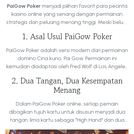
PaiGow Poker
menjadi pilihan favorit para pecinta
kasino online yang senang dengan permainan
strategis dan peluang menang tinggi. Meski belum
sepopuler Texas Hold’em, game ini kian digemari di
1. Asal Usul PaiGow Poker
Indonesia berkat format uniknya dan peluang
bermain yang adil. Dalam artikel ini, kami akan
PaiGow Poker adalah versi modern dari permainan
mengupas fakta menarik dan
strategi PaiGow
domino Cina kuno, Pai Gow. Permainan ini
Poker
yang bisa membantu Anda bermain lebih
kemudian diadaptasi oleh Fred Wolf di Los Angeles
cerdas dan menang lebih sering.
pada tahun 1985 dengan kombinasi poker klasik.
2. Dua Tangan, Dua Kesempatan
Kini, Anda bisa
cara bermain PaiGow Poker online
Menang
langsung dari rumah Anda dengan akses ke
berbagai situs kasino online terbaik Indonesia.
Dalam PaiGow Poker online, setiap pemain
dibagikan tujuh kartu untuk disusun menjadi dua
tangan: lima kartu sebagai "High Hand" dan dua
kartu sebagai "Low Hand". Tujuan Anda? Kalahkan