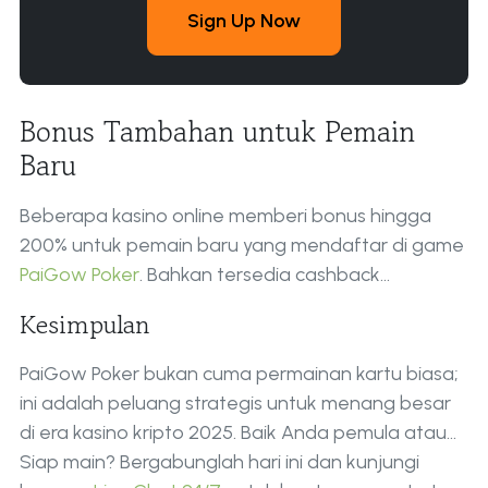
Sign Up Now
Bonus Tambahan untuk Pemain
Baru
Beberapa kasino online memberi bonus hingga
200% untuk pemain baru yang mendaftar di game
PaiGow Poker
. Bahkan tersedia cashback
mingguan hingga 10% dan loyalty point yang bisa
Kesimpulan
ditukar dengan mata uang kripto.
PaiGow Poker bukan cuma permainan kartu biasa;
ini adalah peluang strategis untuk menang besar
di era kasino kripto 2025. Baik Anda pemula atau
pro, game ini memberi keseimbangan antara
Siap main? Bergabunglah hari ini dan kunjungi