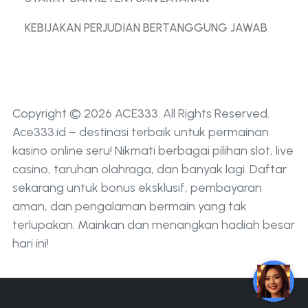
KEBIJAKAN PERJUDIAN BERTANGGUNG JAWAB
Copyright © 2026 ACE333. All Rights Reserved.
Ace333.id – destinasi terbaik untuk permainan
kasino online seru! Nikmati berbagai pilihan slot, live
casino, taruhan olahraga, dan banyak lagi. Daftar
sekarang untuk bonus eksklusif, pembayaran
aman, dan pengalaman bermain yang tak
terlupakan. Mainkan dan menangkan hadiah besar
hari ini!