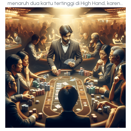
menaruh dua kartu tertinggi di High Hand, karena
Low Hand dapat dengan mudah dikalahkan oleh
dealer. Gunakan strategi konservatif jika bermain
tanpa banker, dan selalu gunakan opsi House Way
jika tidak yakin.