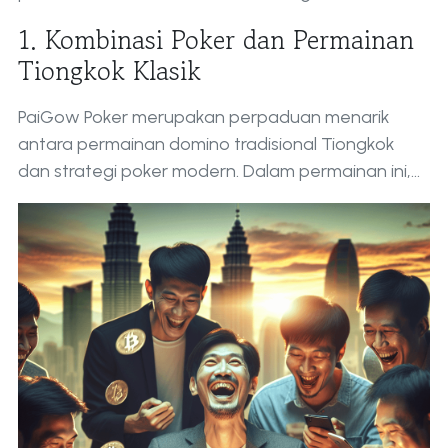
sempurna antara strategi dan keberuntungan,
1. Kombinasi Poker dan Permainan
permainan ini menjadi salah satu opsi paling
Tiongkok Klasik
diminati di
kasino kripto terbaik 2025
. Di artikel ini,
kita akan membahas mengapa PaiGow Poker
PaiGow Poker merupakan perpaduan menarik
mendapat begitu banyak perhatian dan alasan
antara permainan domino tradisional Tiongkok
mengapa Anda harus mencobanya hari ini.
dan strategi poker modern. Dalam permainan ini,
pemain diberikan tujuh kartu dan diharuskan
membaginya menjadi dua tangan — satu tangan
lima kartu dan satu tangan dua kartu. Tujuan
utama? Kalahkan dealer dengan kedua tanganmu!