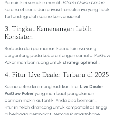
uang digital seperti Bitcoin, Ethereum, dan lainnya,
Pemain kini semakin memilih
Bitcoin Online Casino
membuat transaksi menjadi instan, aman, dan
karena efisiensi dan privasi transaksinya yang tidak
bebas biaya tinggi.
tertandingi oleh kasino konvensional.
3. Tingkat Kemenangan Lebih
Konsisten
Berbeda dari permainan kasino lainnya yang
bergantung pada keberuntungan semata, PaiGow
Poker memberi ruang untuk
strategi optimal
.
Dengan pendekatan yang tepat, pemain dapat
4. Fitur Live Dealer Terbaru di 2025
memaksimalkan peluang menang atau setidaknya
menyeimbangkan kemenangan dan kerugian.
Kasino online kini menghadirkan fitur
Live Dealer
Banyak pemain profesional bahkan berbagi
PaiGow Poker
yang membuat pengalaman
strategi menang poker
yang efektif khusus untuk
bermain makin autentik. Anda bisa bermain
PaiGow.
seolah-olah berada di meja kasino sungguhan,
Fitur ini telah dirancang untuk kompatibilitas tinggi
berinteraksi dengan dealer profesional, dan
di berbagai perangkat, termasuk smartphone,