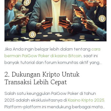
Jika Anda ingin belajar lebih dalam tentang
cara
bermain PaiGow Poker di kasino Bitcoin
, saat ini
banyak tutorial dan forum komunitas aktif yang
siap membantu pemain pemula maupun
2. Dukungan Kripto Untuk
berpengalaman.
Transaksi Lebih Cepat
Salah satu keunggulan PaiGow Poker di tahun
2025 adalah eksklusivitasnya di
Kasino Kripto 2025
.
Platform-platform ini mendukung berbagai mata