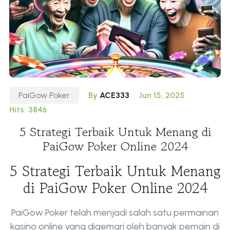
PaiGow Poker
By
ACE333
Jun 15, 2025
Hits: 3846
5 Strategi Terbaik Untuk Menang di
PaiGow Poker Online 2024
5 Strategi Terbaik Untuk Menang
di PaiGow Poker Online 2024
PaiGow Poker telah menjadi salah satu permainan
kasino online yang digemari oleh banyak pemain di