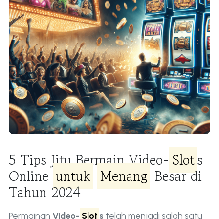
5 Tips Jitu Bermain Video-
Slot
s
Online
untuk
Menang
Besar di
Tahun 2024
Permainan
Video-
Slot
s
telah menjadi salah satu