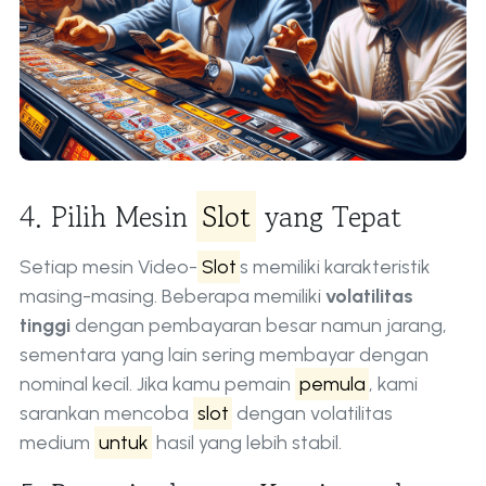
4. Pilih Mesin
Slot
yang Tepat
Setiap mesin Video-
Slot
s memiliki karakteristik
masing-masing. Beberapa memiliki
volatilitas
tinggi
dengan pembayaran besar namun jarang,
sementara yang lain sering membayar dengan
nominal kecil. Jika kamu pemain
pemula
, kami
sarankan mencoba
slot
dengan volatilitas
medium
untuk
hasil yang lebih stabil.