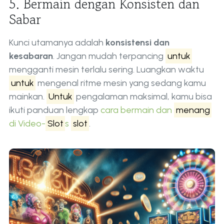
5. Bermain dengan Konsisten dan
Sabar
Kunci utamanya adalah
konsistensi dan
kesabaran
. Jangan mudah terpancing
untuk
mengganti mesin terlalu sering. Luangkan waktu
untuk
mengenal ritme mesin yang sedang kamu
mainkan.
Untuk
pengalaman maksimal, kamu bisa
ikuti panduan lengkap
cara bermain dan
menang
di Video-
Slot
s
slot
.