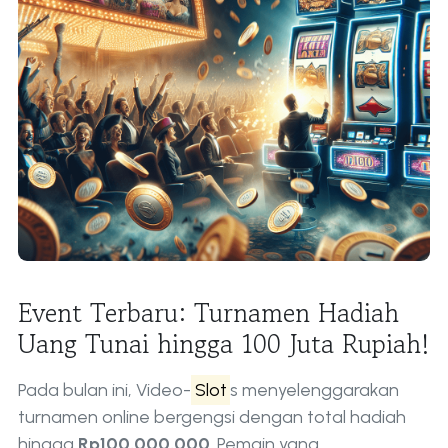
Event Terbaru: Turnamen Hadiah
Uang Tunai hingga 100 Juta Rupiah!
Pada bulan ini, Video-
Slot
s menyelenggarakan
turnamen online bergengsi dengan total hadiah
hingga
Rp100.000.000
. Pemain yang