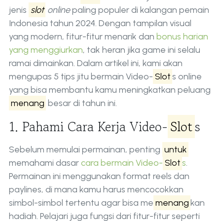
jenis
slot
online
paling populer di kalangan pemain
Indonesia tahun 2024. Dengan tampilan visual
yang modern, fitur-fitur menarik dan
bonus harian
yang menggiurkan
, tak heran jika game ini selalu
ramai dimainkan. Dalam artikel ini, kami akan
mengupas 5 tips jitu bermain Video-
Slot
s online
yang bisa membantu kamu meningkatkan peluang
menang
besar di tahun ini.
1. Pahami Cara Kerja Video-
Slot
s
Sebelum memulai permainan, penting
untuk
memahami dasar
cara bermain Video-
Slot
s
.
Permainan ini menggunakan format reels dan
paylines, di mana kamu harus mencocokkan
simbol-simbol tertentu agar bisa me
menang
kan
hadiah. Pelajari juga fungsi dari fitur-fitur seperti