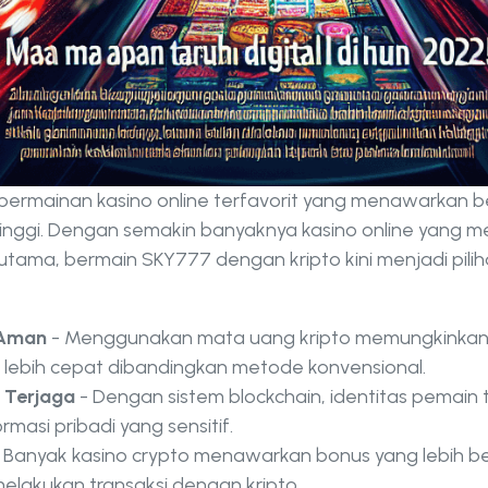
permainan kasino online terfavorit yang menawarkan b
tinggi. Dengan semakin banyaknya kasino online yang m
utama, bermain SKY777 dengan kripto kini menjadi pilih
 Aman
- Menggunakan mata uang kripto memungkinkan
 lebih cepat dibandingkan metode konvensional.
 Terjaga
- Dengan sistem blockchain, identitas pemain 
masi pribadi yang sensitif.
 Banyak kasino crypto menawarkan bonus yang lebih be
lakukan transaksi dengan kripto.