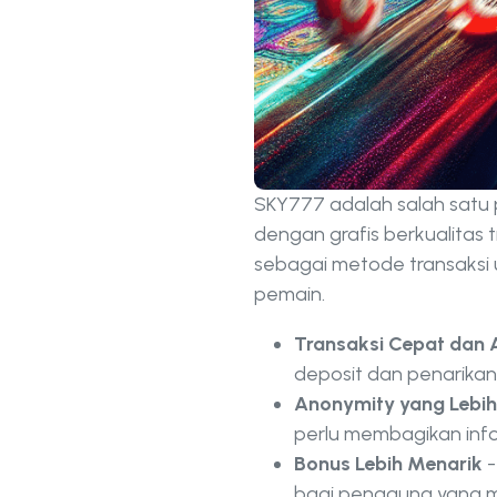
SKY777 adalah salah satu 
dengan grafis berkualitas 
sebagai metode transaksi 
pemain.
Transaksi Cepat dan
deposit dan penarikan
Anonymity yang Lebih
perlu membagikan infor
Bonus Lebih Menarik
-
bagi pengguna yang me