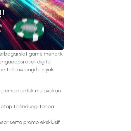
erbagai slot game menarik
engadopsi aset digital
an terbaik bagi banyak
 pemain untuk melakukan
tetap terlindungi tanpa
sar serta promo eksklusif