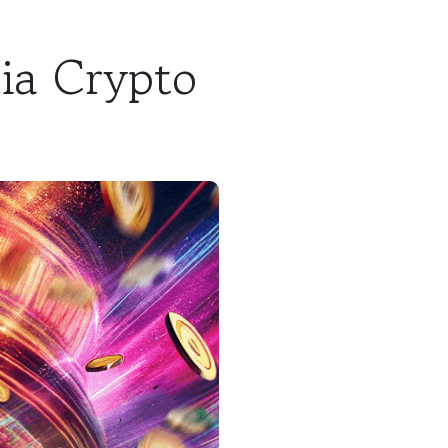
ia Crypto