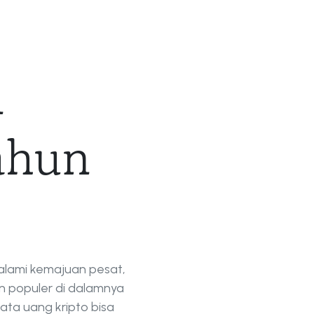
n
ahun
galami kemajuan pesat,
n populer di dalamnya
ta uang kripto bisa