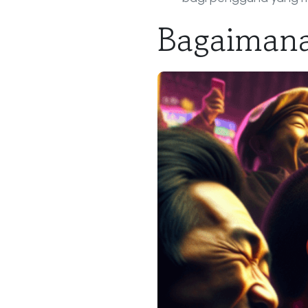
Bagaiman