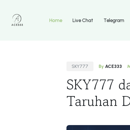
Home
Live Chat
Telegram
SKY777
By
ACE333
M
SKY777 da
Taruhan D