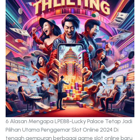
6 Alasan Mengapa LPE88-Lucky Palace Tetap Jadi
Pilihan Utama Penggemar Slot Online 2024 Di
tengah gempuran berbagai game slot online baru