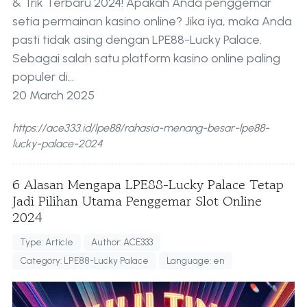
& Trik Terbaru 2024! Apakah Anda penggemar
setia permainan kasino online? Jika iya, maka Anda
pasti tidak asing dengan LPE88-Lucky Palace.
Sebagai salah satu platform kasino online paling
populer di...
20 March 2025
https://ace333.id/lpe88/rahasia-menang-besar-lpe88-
lucky-palace-2024
6 Alasan Mengapa LPE88-Lucky Palace Tetap
Jadi Pilihan Utama Penggemar Slot Online
2024
Type: Article
Author: ACE333
Category: LPE88-Lucky Palace
Language: en