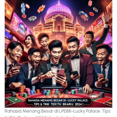
Rahasia Menang Besar di LPE88-Lucky Palace: Tips