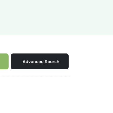
Advanced Search