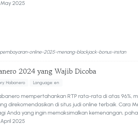
5 May 2025
asi-pembayaran-online-2025-menang-blackjack-bonus-instan
anero 2024 yang Wajib Dicoba
ry: Habanero
Language: en
abanero mempertahankan RTP rata-rata di atas 96%, m
ang direkomendasikan di situs judi online terbaik. Ca
agi Anda yang ingin memaksimalkan kemenangan, paha
 April 2025