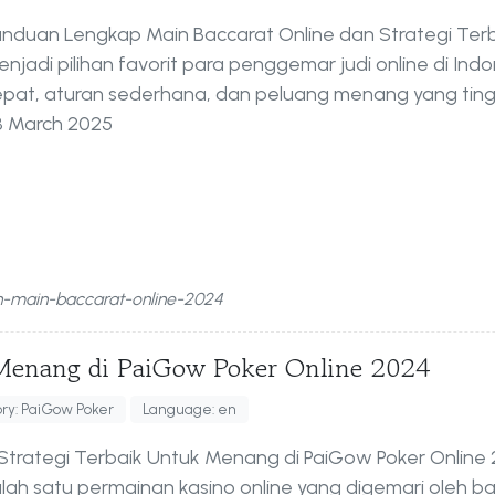
anduan Lengkap Main Baccarat Online dan Strategi Terb
njadi pilihan favorit para penggemar judi online di I
epat, aturan sederhana, dan peluang menang yang tingg
8 March 2025
an-main-baccarat-online-2024
 Menang di PaiGow Poker Online 2024
ry: PaiGow Poker
Language: en
Strategi Terbaik Untuk Menang di PaiGow Poker Online
lah satu permainan kasino online yang digemari oleh b