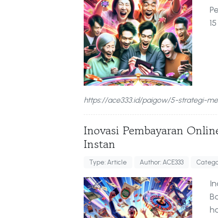
P
15
https://ace333.id/paigow/5-strategi-
Inovasi Pembayaran Onlin
Instan
Type: Article
Author: ACE333
Categor
I
Bo
ha