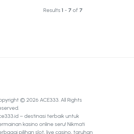
Results
1
-
7
of
7
opyright © 2026 ACE333. All Rights
eserved.
ce333.id – destinasi terbaik untuk
ermainan kasino online seru! Nikmati
rbagai pilihan slot, live casino, taruhan