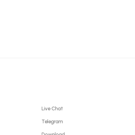
Live Chat
Telegram
Download