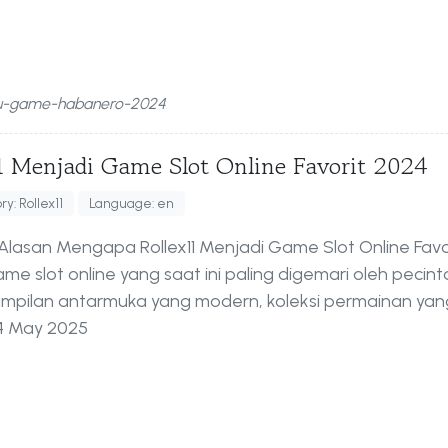
baru-game-habanero-2024
1 Menjadi Game Slot Online Favorit 2024
y: Rollex11
Language: en
Alasan Mengapa Rollex11 Menjadi Game Slot Online Favor
me slot online yang saat ini paling digemari oleh pecint
mpilan antarmuka yang modern, koleksi permainan yang 
4 May 2025