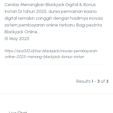
Cerdas Menangkan Blackjack Digital & Bonus
Instan Di tahun 2025, dunia permainan kasino
digital semakin canggih dengan hadirnya inovasi
sistem pembayaran online terbaru. Bagi pecinta
Blackjack Online,...
15 May 2025
https://ace333.id/live-blackjack/inovasi-pembayaran-
online-2025-menang-blackjack-bonus-instan
Results
1
-
3
of
3
Live Chat