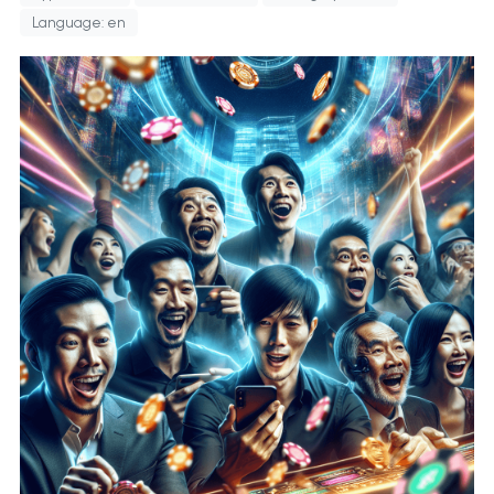
Language: en