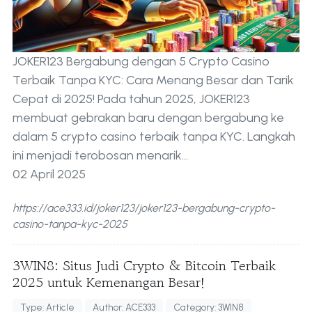
JOKER123 Bergabung dengan 5 Crypto Casino
Terbaik Tanpa KYC: Cara Menang Besar dan Tarik
Cepat di 2025! Pada tahun 2025, JOKER123
membuat gebrakan baru dengan bergabung ke
dalam 5 crypto casino terbaik tanpa KYC. Langkah
ini menjadi terobosan menarik...
02 April 2025
https://ace333.id/joker123/joker123-bergabung-crypto-
casino-tanpa-kyc-2025
3WIN8: Situs Judi Crypto & Bitcoin Terbaik
2025 untuk Kemenangan Besar!
Type: Article
Author: ACE333
Category: 3WIN8