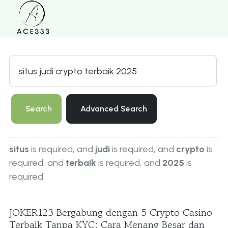
Search Form
Search
Advanced Search
situs
is required
, and
judi
is required
, and
crypto
is
required
, and
terbaik
is required
, and
2025
is
required
JOKER123 Bergabung dengan 5 Crypto Casino
Terbaik Tanpa KYC: Cara Menang Besar dan