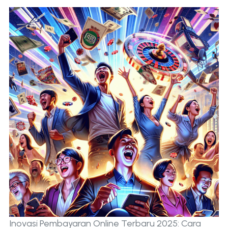
Inovasi Pembayaran Online Terbaru 2025: Cara