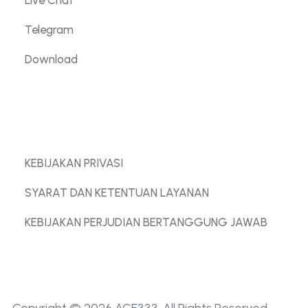
Telegram
Download
KEBIJAKAN PRIVASI
SYARAT DAN KETENTUAN LAYANAN
KEBIJAKAN PERJUDIAN BERTANGGUNG JAWAB
Copyright © 2026 ACE333. All Rights Reserved.