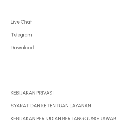
Live Chat
Telegram
Download
KEBIJAKAN PRIVASI
SYARAT DAN KETENTUAN LAYANAN
KEBIJAKAN PERJUDIAN BERTANGGUNG JAWAB