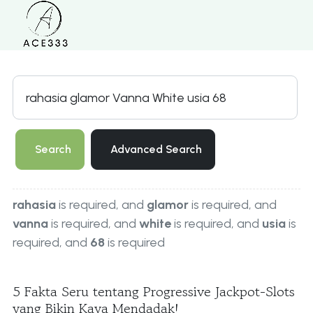
Search Form
Search
Advanced Search
rahasia
is required
, and
glamor
is required
, and
vanna
is required
, and
white
is required
, and
usia
is
required
, and
68
is required
5 Fakta Seru tentang Progressive Jackpot-Slots
yang Bikin Kaya Mendadak!