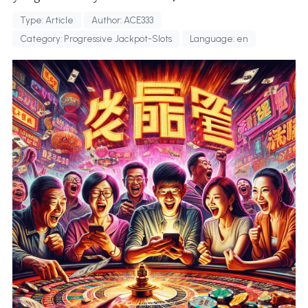
Type: Article
Author: ACE333
Category: Progressive Jackpot-Slots
Language: en