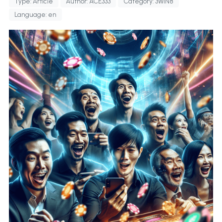
Type: Article
Author: ACE333
Category: 3WIN8
Language: en