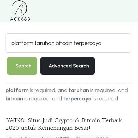
Search Form
Search
Advanced Search
platform
is required
, and
taruhan
is required
, and
bitcoin
is required
, and
terpercaya
is required
3WIN8: Situs Judi Crypto & Bitcoin Terbaik
2025 untuk Kemenangan Besar!