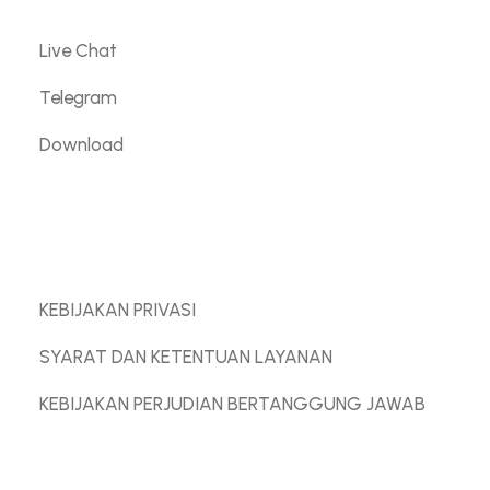
Live Chat
Telegram
Download
KEBIJAKAN PRIVASI
SYARAT DAN KETENTUAN LAYANAN
KEBIJAKAN PERJUDIAN BERTANGGUNG JAWAB