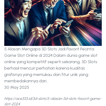
5 Alasan Mengapa 3D Slots Jadi Favorit Pecinta
Game Slot Online di 2024 Dalam dunia game slot
online yang kompetitif seperti sekarang, 3D Slots
berhasil mencuri perhatian karena kualitas
grafisnya yang memukau dan fitur unik yang
membedakannya dari...
30 May 2025
https://ace333.id/3d-slots/5-alasan-3d-slots-favorit-game-
slot-2024