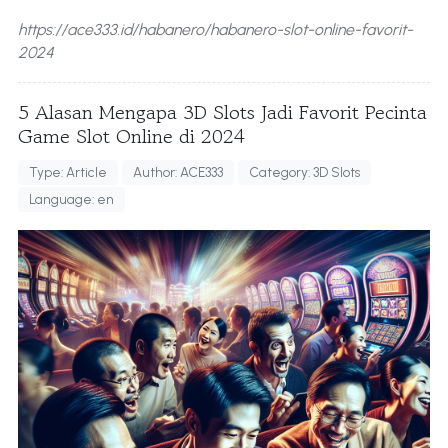
https://ace333.id/habanero/habanero-slot-online-favorit-
2024
5 Alasan Mengapa 3D Slots Jadi Favorit Pecinta
Game Slot Online di 2024
Type: Article
Author: ACE333
Category: 3D Slots
Language: en