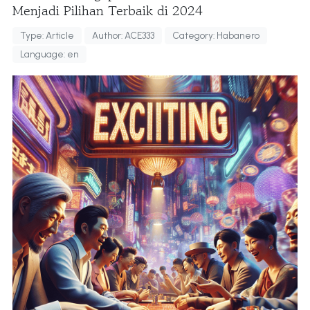
Menjadi Pilihan Terbaik di 2024
Type: Article
Author: ACE333
Category: Habanero
Language: en