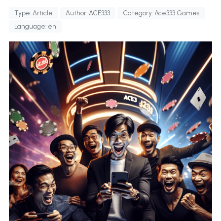
Type: Article
Author: ACE333
Category: Ace333 Games
Language: en