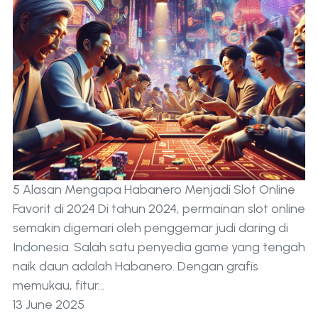
5 Alasan Mengapa Habanero Menjadi Slot Online
Favorit di 2024 Di tahun 2024, permainan slot online
semakin digemari oleh penggemar judi daring di
Indonesia. Salah satu penyedia game yang tengah
naik daun adalah Habanero. Dengan grafis
memukau, fitur...
13 June 2025