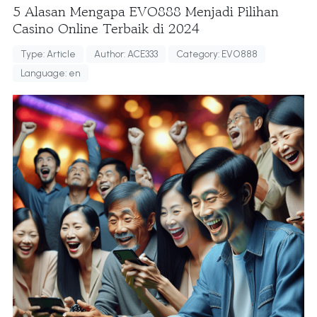
5 Alasan Mengapa EVO888 Menjadi Pilihan
Casino Online Terbaik di 2024
Type: Article
Author: ACE333
Category: EVO888
Language: en