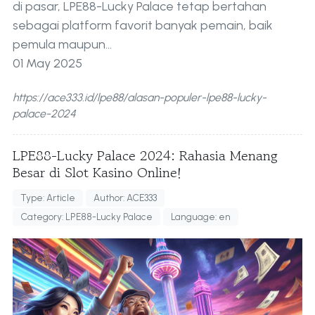
di pasar, LPE88-Lucky Palace tetap bertahan
sebagai platform favorit banyak pemain, baik
pemula maupun...
01 May 2025
https://ace333.id/lpe88/alasan-populer-lpe88-lucky-
palace-2024
LPE88-Lucky Palace 2024: Rahasia Menang
Besar di Slot Kasino Online!
Type: Article
Author: ACE333
Category: LPE88-Lucky Palace
Language: en