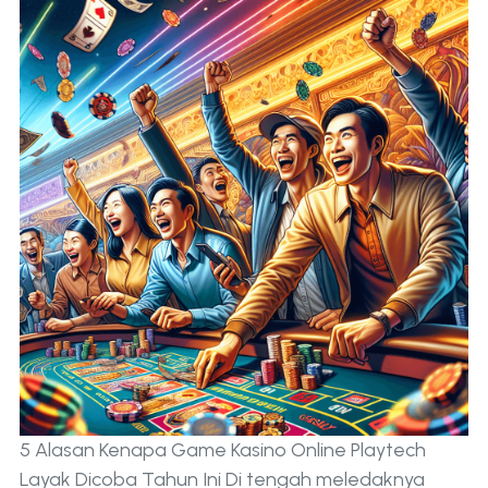
5 Alasan Kenapa Game Kasino Online Playtech
Layak Dicoba Tahun Ini Di tengah meledaknya