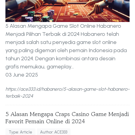
5 Alasan Mengapa Game Slot Online Habanero
Menjadi Pilihan Terbaik di 2024 Habanero telah
menjadi salah satu penyedia game slot online
yang paling digemari oleh pemain Indonesia pada
tahun 2024. Dengan kombinasi antara desain
grafis memukau, gameplay...
03 June 2025
https://ace333.id/habanero/5-alasan-game-slot-habanero-
terbaik-2024
5 Alasan Mengapa Craps Casino Game Menjadi
Favorit Pemain Online di 2024
Type: Article
Author: ACE333