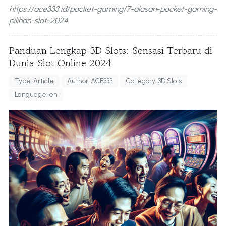
https://ace333.id/pocket-gaming/7-alasan-pocket-gaming-
pilihan-slot-2024
Panduan Lengkap 3D Slots: Sensasi Terbaru di
Dunia Slot Online 2024
Type: Article
Author: ACE333
Category: 3D Slots
Language: en