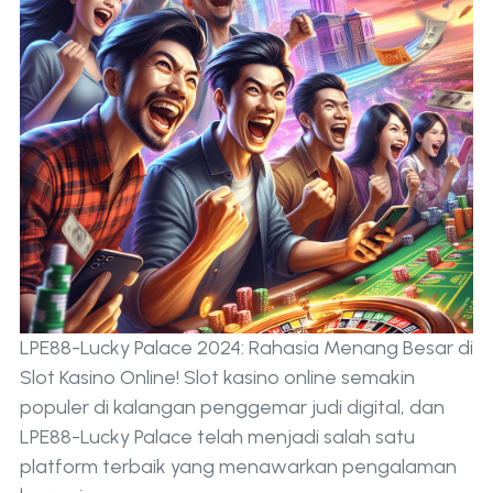
LPE88-Lucky Palace 2024: Rahasia Menang Besar di
Slot Kasino Online! Slot kasino online semakin
populer di kalangan penggemar judi digital, dan
LPE88-Lucky Palace telah menjadi salah satu
platform terbaik yang menawarkan pengalaman