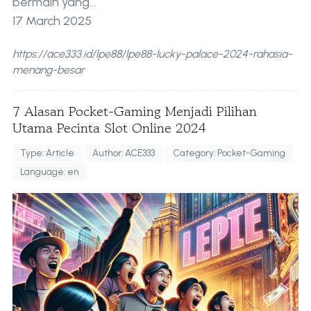
bermain yang...
17 March 2025
https://ace333.id/lpe88/lpe88-lucky-palace-2024-rahasia-
menang-besar
7 Alasan Pocket-Gaming Menjadi Pilihan
Utama Pecinta Slot Online 2024
Type: Article
Author: ACE333
Category: Pocket-Gaming
Language: en