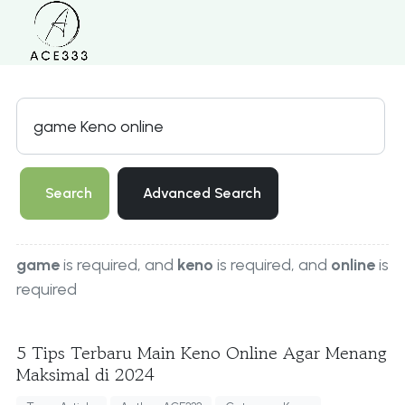
Search Form
Search
Advanced Search
game
is required
, and
keno
is required
, and
online
is
required
5 Tips Terbaru Main Keno Online Agar Menang
Maksimal di 2024