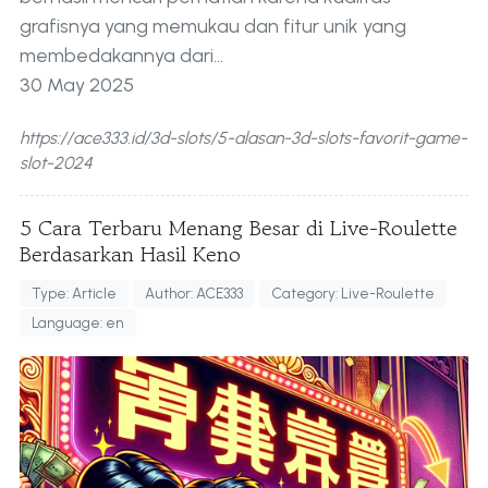
grafisnya yang memukau dan fitur unik yang
membedakannya dari...
30 May 2025
https://ace333.id/3d-slots/5-alasan-3d-slots-favorit-game-
slot-2024
5 Cara Terbaru Menang Besar di Live-Roulette
Berdasarkan Hasil Keno
Type: Article
Author: ACE333
Category: Live-Roulette
Language: en