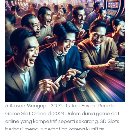
5 Alasan Mengapa 3D Slots Jadi Favorit Pecinta
Game Slot Online di 2024 Dalam dunia game slot
online yang kompetitif seperti sekarang, 3D Slots
berhasil mencuri perhatian karena kualitas