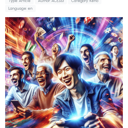
Type: Article
Author: ACE333
Category: Keno
Language: en