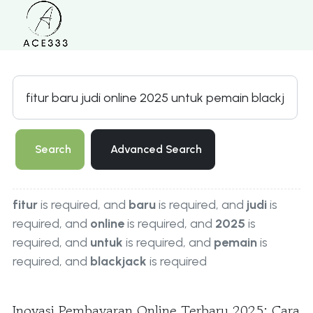
Search Form
Search
Advanced Search
fitur
is required
, and
baru
is required
, and
judi
is
required
, and
online
is required
, and
2025
is
required
, and
untuk
is required
, and
pemain
is
required
, and
blackjack
is required
Inovasi Pembayaran Online Terbaru 2025: Cara