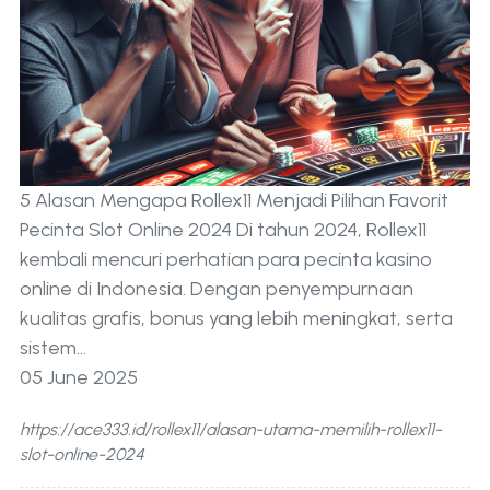
5 Alasan Mengapa Rollex11 Menjadi Pilihan Favorit
Pecinta Slot Online 2024 Di tahun 2024, Rollex11
kembali mencuri perhatian para pecinta kasino
online di Indonesia. Dengan penyempurnaan
kualitas grafis, bonus yang lebih meningkat, serta
sistem...
05 June 2025
https://ace333.id/rollex11/alasan-utama-memilih-rollex11-
slot-online-2024