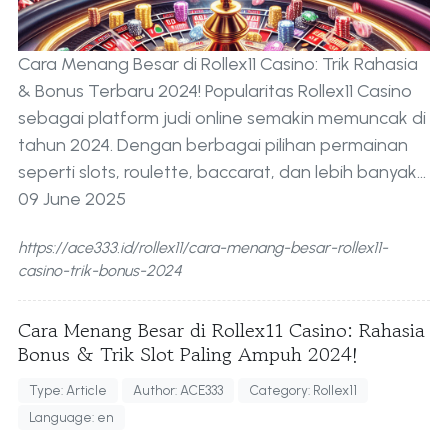
Cara Menang Besar di Rollex11 Casino: Trik Rahasia
& Bonus Terbaru 2024! Popularitas Rollex11 Casino
sebagai platform judi online semakin memuncak di
tahun 2024. Dengan berbagai pilihan permainan
seperti slots, roulette, baccarat, dan lebih banyak...
09 June 2025
https://ace333.id/rollex11/cara-menang-besar-rollex11-
casino-trik-bonus-2024
Cara Menang Besar di Rollex11 Casino: Rahasia
Bonus & Trik Slot Paling Ampuh 2024!
Type: Article
Author: ACE333
Category: Rollex11
Language: en