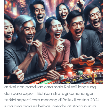
artikel dan panduan cara main Rollex11 langsung
dari para expert. Bahkan strategi kemenangan
terkini seperti cara menang di Rollex11 casino 2024
juga bisa diakses bebas, membuat Anda punya