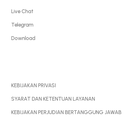
Live Chat
Telegram
Download
KEBIJAKAN PRIVASI
SYARAT DAN KETENTUAN LAYANAN
KEBIJAKAN PERJUDIAN BERTANGGUNG JAWAB