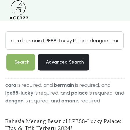
Search Form
Search
Advanced Search
cara
is required
, and
bermain
is required
, and
lpe88-lucky
is required
, and
palace
is required
, and
dengan
is required
, and
aman
is required
Rahasia Menang Besar di LPE88-Lucky Palace:
Tips & Trik Terbaru 2024!