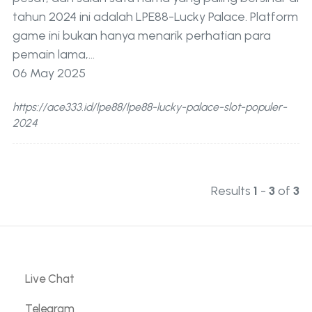
tahun 2024 ini adalah LPE88-Lucky Palace. Platform
game ini bukan hanya menarik perhatian para
pemain lama,...
06 May 2025
https://ace333.id/lpe88/lpe88-lucky-palace-slot-populer-
2024
Results
1
-
3
of
3
Live Chat
Telegram