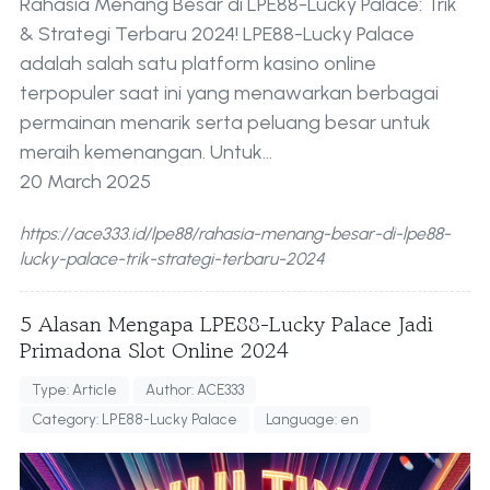
Rahasia Menang Besar di LPE88-Lucky Palace: Trik
& Strategi Terbaru 2024! LPE88-Lucky Palace
adalah salah satu platform kasino online
terpopuler saat ini yang menawarkan berbagai
permainan menarik serta peluang besar untuk
meraih kemenangan. Untuk...
20 March 2025
https://ace333.id/lpe88/rahasia-menang-besar-di-lpe88-
lucky-palace-trik-strategi-terbaru-2024
5 Alasan Mengapa LPE88-Lucky Palace Jadi
Primadona Slot Online 2024
Type: Article
Author: ACE333
Category: LPE88-Lucky Palace
Language: en