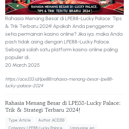
Rahasia Menang Besar di LPE88-Lucky Palace: Tips
& Trik Terbaru 2024! Apakah Anda penggemar
setia permainan kasino online? Jika iya, maka Anda
pasti tidak asing dengan LPE88-Lucky Palace.
Sebagai salah satu platform kasino online paling
populer di...
20 March 2025
https://ace333.id/lpe88/rahasia-menang-besar-lpe88-
lucky-palace-2024
Rahasia Menang Besar di LPE88-Lucky Palace:
Trik & Strategi Terbaru 2024!
Type: Article
Author: ACE333
Category: LPE88-Lucky Palace
Language: en