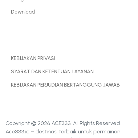
Download
KEBIJAKAN PRIVASI
SYARAT DAN KETENTUAN LAYANAN
KEBIJAKAN PERJUDIAN BERTANGGUNG JAWAB
Copyright © 2026 ACE333. All Rights Reserved.
Ace333.id – destinasi terbaik untuk permainan