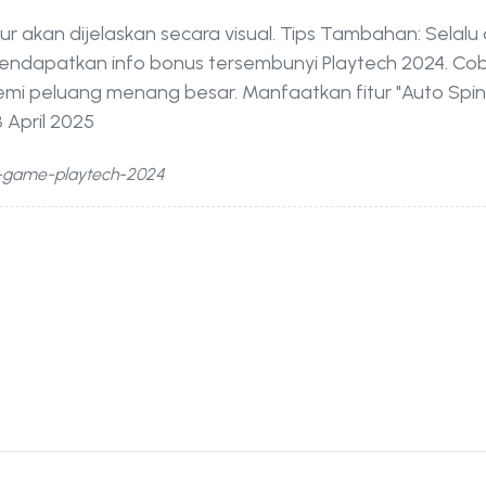
tur akan dijelaskan secara visual. Tips Tambahan: Selalu a
endapatkan info bonus tersembunyi Playtech 2024. Coba
emi peluang menang besar. Manfaatkan fitur "Auto Spin
 April 2025
ru-game-playtech-2024