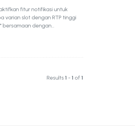
ktifkan fitur notifikasi untuk
 varian slot dengan RTP tinggi
" bersamaan dengan...
Results
1
-
1
of
1