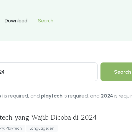
Download
Search
Search
i
is required
, and
playtech
is required
, and
2024
is requi
tech yang Wajib Dicoba di 2024
ry: Playtech
Language: en