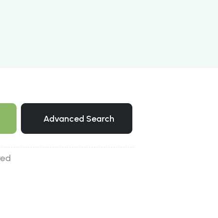
Advanced Search
red