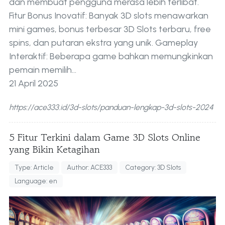
dan membuat pengguna merasa lebih terlibat.
Fitur Bonus Inovatif: Banyak 3D slots menawarkan
mini games, bonus terbesar 3D Slots terbaru, free
spins, dan putaran ekstra yang unik. Gameplay
Interaktif: Beberapa game bahkan memungkinkan
pemain memilih...
21 April 2025
https://ace333.id/3d-slots/panduan-lengkap-3d-slots-2024
5 Fitur Terkini dalam Game 3D Slots Online
yang Bikin Ketagihan
Type: Article
Author: ACE333
Category: 3D Slots
Language: en