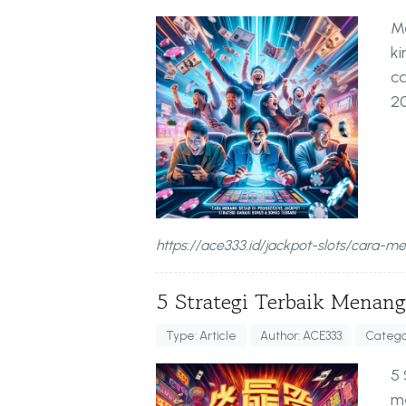
Ma
k
ca
2
https://ace333.id/jackpot-slots/cara-
5 Strategi Terbaik Menang
Type: Article
Author: ACE333
Categor
5 
m