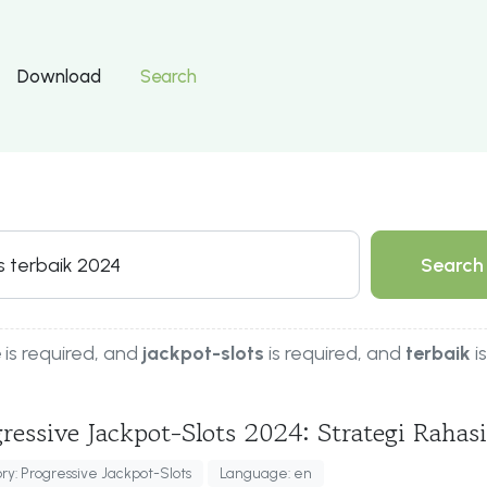
Download
Search
Search
e
is required
, and
jackpot-slots
is required
, and
terbaik
i
ressive Jackpot-Slots 2024: Strategi Rahas
y: Progressive Jackpot-Slots
Language: en