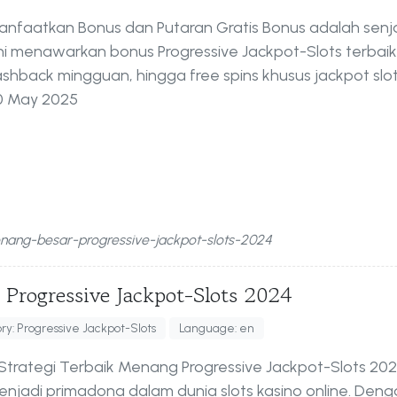
nfaatkan Bonus dan Putaran Gratis Bonus adalah senjat
ini menawarkan bonus Progressive Jackpot-Slots terbai
shback mingguan, hingga free spins khusus jackpot slo
0 May 2025
menang-besar-progressive-jackpot-slots-2024
 Progressive Jackpot-Slots 2024
y: Progressive Jackpot-Slots
Language: en
Strategi Terbaik Menang Progressive Jackpot-Slots 2024
enjadi primadona dalam dunia slots kasino online. Den