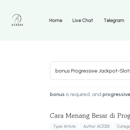
Home
Live Chat
Telegram
Search Form
bonus
is required
, and
progressiv
Cara Menang Besar di Prog
Type: Article
Author: ACE333
Categor