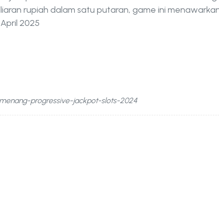
liaran rupiah dalam satu putaran, game ini menawarkan s
 April 2025
gi-menang-progressive-jackpot-slots-2024