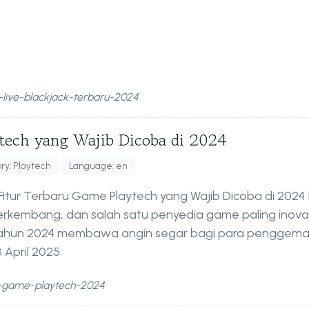
gi-live-blackjack-terbaru-2024
tech yang Wajib Dicoba di 2024
ry: Playtech
Language: en
Fitur Terbaru Game Playtech yang Wajib Dicoba di 2024 I
rkembang, dan salah satu penyedia game paling inovatif,
ahun 2024 membawa angin segar bagi para penggemar P
 April 2025
ru-game-playtech-2024