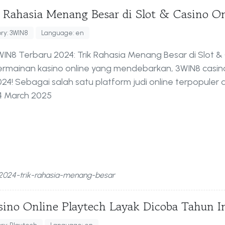
 Rahasia Menang Besar di Slot & Casino On
ry: 3WIN8
Language: en
IN8 Terbaru 2024: Trik Rahasia Menang Besar di Slot & 
rmainan kasino online yang mendebarkan, 3WIN8 casino 
24! Sebagai salah satu platform judi online terpopuler di
4 March 2025
-2024-trik-rahasia-menang-besar
ino Online Playtech Layak Dicoba Tahun I
ry: Playtech
Language: en