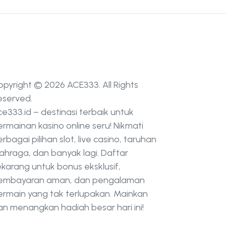
opyright © 2026 ACE333. All Rights
eserved.
ce333.id – destinasi terbaik untuk
ermainan kasino online seru! Nikmati
rbagai pilihan slot, live casino, taruhan
lahraga, dan banyak lagi. Daftar
ekarang untuk bonus eksklusif,
embayaran aman, dan pengalaman
ermain yang tak terlupakan. Mainkan
an menangkan hadiah besar hari ini!