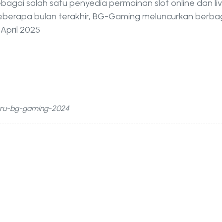
bagai salah satu penyedia permainan slot online dan li
berapa bulan terakhir, BG-Gaming meluncurkan berbagai
 April 2025
baru-bg-gaming-2024