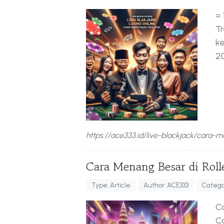
= 
Tr
ke
20
https://ace333.id/live-blackjack/cara-
Cara Menang Besar di Roll
Type: Article
Author: ACE333
Categor
Ca
C