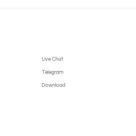
Live Chat
Telegram
Download