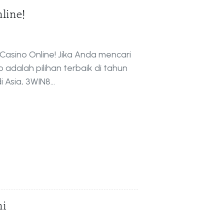
line!
Casino Online! Jika Anda mencari
adalah pilihan terbaik di tahun
 Asia, 3WIN8...
ni