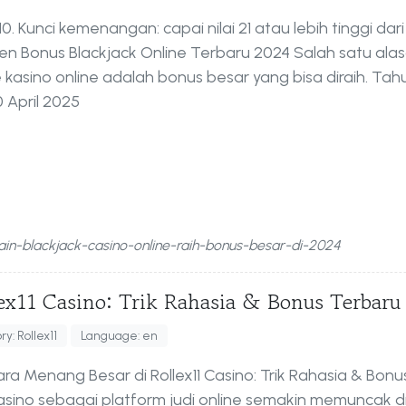
10. Kunci kemenangan: capai nilai 21 atau lebih tinggi dari
en Bonus Blackjack Online Terbaru 2024 Salah satu al
 kasino online adalah bonus besar yang bisa diraih. Tahu
 April 2025
main-blackjack-casino-online-raih-bonus-besar-di-2024
ex11 Casino: Trik Rahasia & Bonus Terbaru
y: Rollex11
Language: en
ra Menang Besar di Rollex11 Casino: Trik Rahasia & Bonus
asino sebagai platform judi online semakin memuncak d