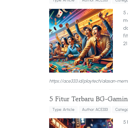
5 
m
d
fi
2
https://ace333.id/playtech/alasan-mem
5 Fitur Terbaru BG-Gamin
Type: Article
Author: ACE333
Catego
5 