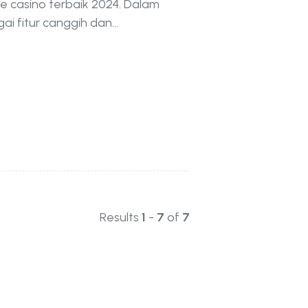
ve casino terbaik 2024. Dalam
 fitur canggih dan...
Results
1
-
7
of
7