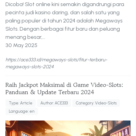
Dicoba! Slot online kini semakin digandrungi para
pecinta judi kasino daring, dan salah satu yang
paling populer di tahun 2024 adalah Megaways
Slots. Dengan berbagai fitur baru dan peluang
menang besar,...
30 May 2025
https://ace333.id/megaways-slots/fitur-terbaru-
megaways-slots-2024
Raih Jackpot Maksimal di Game Video-Slots:
Panduan & Update Terbaru 2024
Type: Article
Author: ACE333
Category: Video-Slots
Language: en