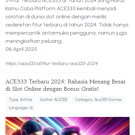
5 Fitur Terbaru ACE333 di Tahun 2024 yang Harus
Kamu Coba Platform ACE333 kembali menjadi
sorotan di dunia slot online dengan merilis
sederetan fitur terbaru di tahun 2024. Tidak hanya
mempercantik antarmuka pengguna, namun juga
meningkatkan peluang...
08 April 2025
https://ace333.id/fitur-terbaru-ace333-2024
ACE333 Terbaru 2024: Rahasia Menang Besar
di Slot Online dengan Bonus Gratis!
Type: Article
Author: ACE333
Category: Ace333 Games
Language: id