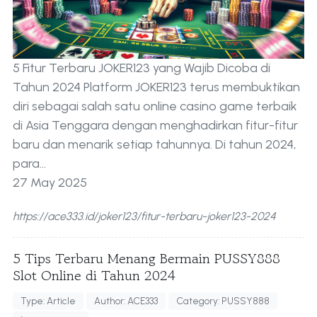
5 Fitur Terbaru JOKER123 yang Wajib Dicoba di
Tahun 2024 Platform JOKER123 terus membuktikan
diri sebagai salah satu online casino game terbaik
di Asia Tenggara dengan menghadirkan fitur-fitur
baru dan menarik setiap tahunnya. Di tahun 2024,
para...
27 May 2025
https://ace333.id/joker123/fitur-terbaru-joker123-2024
5 Tips Terbaru Menang Bermain PUSSY888
Slot Online di Tahun 2024
Type: Article
Author: ACE333
Category: PUSSY888