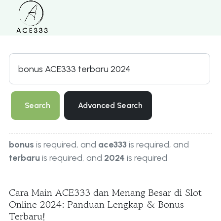
Search Form
Search
Advanced Search
bonus
is required
, and
ace333
is required
, and
terbaru
is required
, and
2024
is required
Cara Main ACE333 dan Menang Besar di Slot
Online 2024: Panduan Lengkap & Bonus
Terbaru!