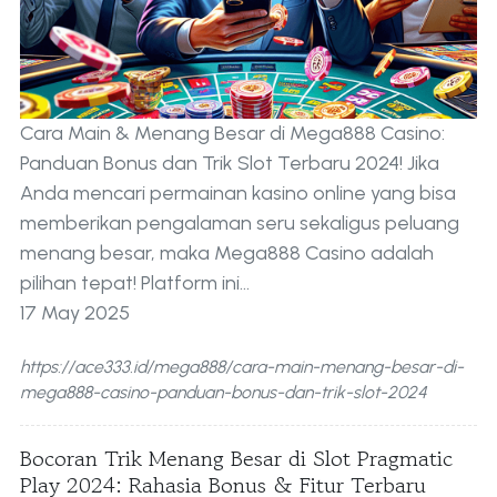
Cara Main & Menang Besar di Mega888 Casino:
Panduan Bonus dan Trik Slot Terbaru 2024! Jika
Anda mencari permainan kasino online yang bisa
memberikan pengalaman seru sekaligus peluang
menang besar, maka Mega888 Casino adalah
pilihan tepat! Platform ini...
17 May 2025
https://ace333.id/mega888/cara-main-menang-besar-di-
mega888-casino-panduan-bonus-dan-trik-slot-2024
Bocoran Trik Menang Besar di Slot Pragmatic
Play 2024: Rahasia Bonus & Fitur Terbaru