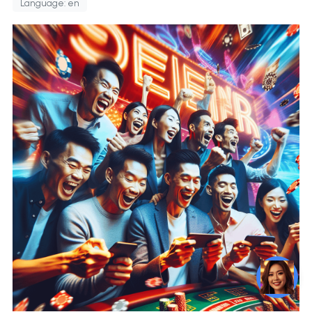
Language: en