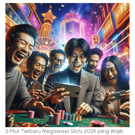
5 Fitur Terbaru Megaways Slots 2024 yang Wajib