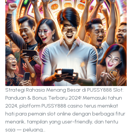
Strategi Rahasia Menang Besar di PUSSY888 Slot:
Panduan & Bonus Terbaru 2024! Memasuki tahun
2024, platform PUSSY888 casino terus memikat
hati para pemain slot online dengan berbagai fitur
menarik, tampilan yang user-friendly, dan tentu
saja — peluang...