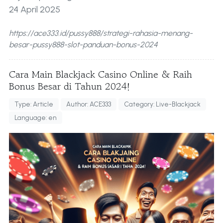
24 April 2025
https://ace333.id/pussy888/strategi-rahasia-menang-
besar-pussy888-slot-panduan-bonus-2024
Cara Main Blackjack Casino Online & Raih
Bonus Besar di Tahun 2024!
Type: Article
Author: ACE333
Category: Live-Blackjack
Language: en