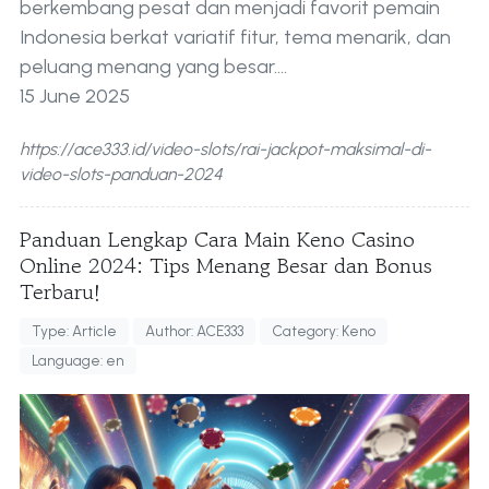
berkembang pesat dan menjadi favorit pemain
Indonesia berkat variatif fitur, tema menarik, dan
peluang menang yang besar....
15 June 2025
https://ace333.id/video-slots/rai-jackpot-maksimal-di-
video-slots-panduan-2024
Panduan Lengkap Cara Main Keno Casino
Online 2024: Tips Menang Besar dan Bonus
Terbaru!
Type: Article
Author: ACE333
Category: Keno
Language: en