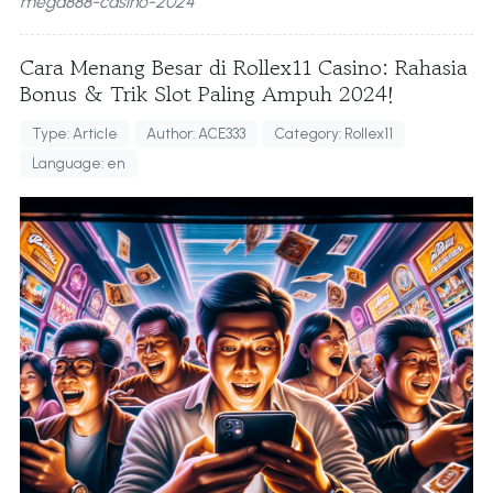
mega888-casino-2024
Cara Menang Besar di Rollex11 Casino: Rahasia
Bonus & Trik Slot Paling Ampuh 2024!
Type: Article
Author: ACE333
Category: Rollex11
Language: en