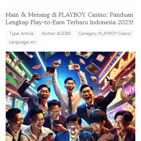
Main & Menang di PLAYBOY Casino: Panduan
Lengkap Play-to-Earn Terbaru Indonesia 2025!
Type: Article
Author: ACE333
Category: PLAYBOY Casino
Language: en