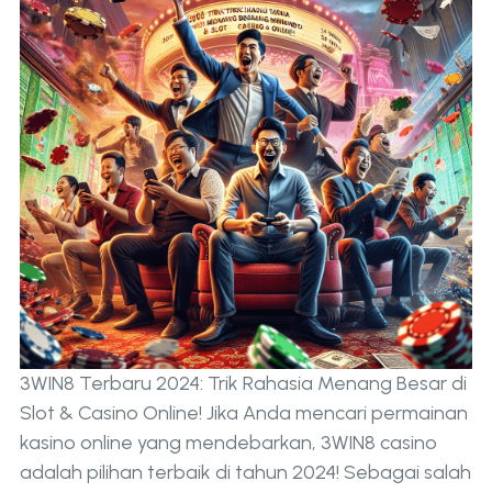
3WIN8 Terbaru 2024: Trik Rahasia Menang Besar di
Slot & Casino Online! Jika Anda mencari permainan
kasino online yang mendebarkan, 3WIN8 casino
adalah pilihan terbaik di tahun 2024! Sebagai salah