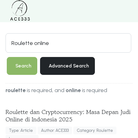
Search Form
Search
Advanced Search
roulette
is required
, and
online
is required
Roulette dan Cryptocurrency: Masa Depan Judi
Online di Indonesia 2025
Type: Article
Author: ACE333
Category: Roulette