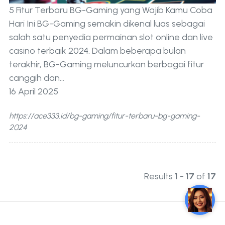
5 Fitur Terbaru BG-Gaming yang Wajib Kamu Coba
Hari Ini BG-Gaming semakin dikenal luas sebagai
salah satu penyedia permainan slot online dan live
casino terbaik 2024. Dalam beberapa bulan
terakhir, BG-Gaming meluncurkan berbagai fitur
canggih dan...
16 April 2025
https://ace333.id/bg-gaming/fitur-terbaru-bg-gaming-
2024
Results
1
-
17
of
17