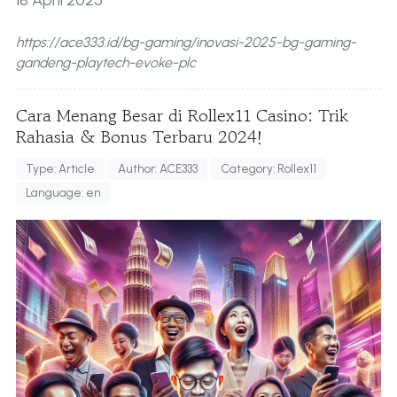
https://ace333.id/bg-gaming/inovasi-2025-bg-gaming-
gandeng-playtech-evoke-plc
Cara Menang Besar di Rollex11 Casino: Trik
Rahasia & Bonus Terbaru 2024!
Type: Article
Author: ACE333
Category: Rollex11
Language: en