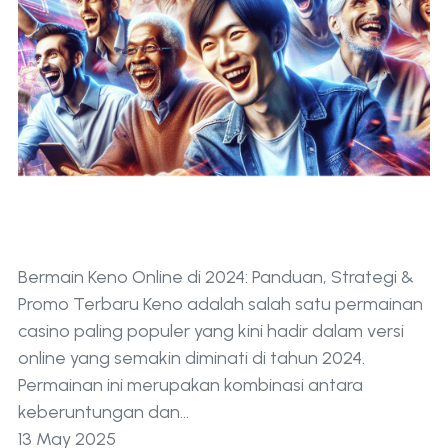
Bermain Keno Online di 2024: Panduan, Strategi &
Promo Terbaru Keno adalah salah satu permainan
casino paling populer yang kini hadir dalam versi
online yang semakin diminati di tahun 2024.
Permainan ini merupakan kombinasi antara
keberuntungan dan...
13 May 2025