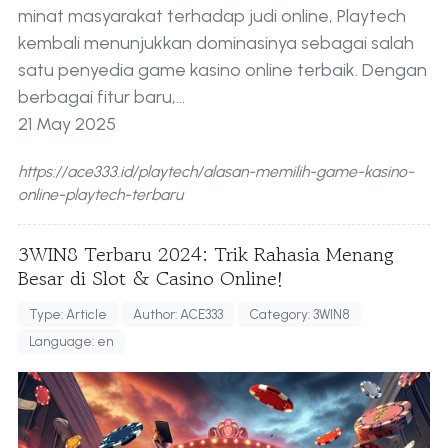
minat masyarakat terhadap judi online, Playtech
kembali menunjukkan dominasinya sebagai salah
satu penyedia game kasino online terbaik. Dengan
berbagai fitur baru,...
21 May 2025
https://ace333.id/playtech/alasan-memilih-game-kasino-
online-playtech-terbaru
3WIN8 Terbaru 2024: Trik Rahasia Menang
Besar di Slot & Casino Online!
Type: Article
Author: ACE333
Category: 3WIN8
Language: en