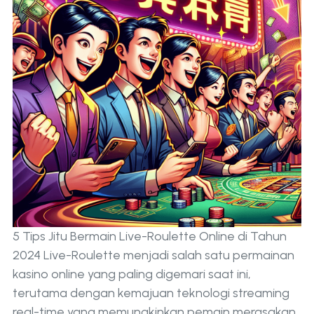
5 Tips Jitu Bermain Live-Roulette Online di Tahun
2024 Live-Roulette menjadi salah satu permainan
kasino online yang paling digemari saat ini,
terutama dengan kemajuan teknologi streaming
real-time yang memungkinkan pemain merasakan