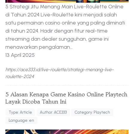
5 Strategi Jitu Menang Main Live-Roulette Online
di Tahun 2024 Live-Roulette kini menjadi salah
satu permainan casino online yang paling diminati
di tahun 2024. Hadir dengan fitur real-time
streaming dan dealer sungguhan, game ini
menawarkan pengalaman...
13 April 2025
https://ace333.id/live-roulette/strategi-menang-live-
roulette-2024
5 Alasan Kenapa Game Kasino Online Playtech
Layak Dicoba Tahun Ini
Type: Article
Author: ACE333
Category: Playtech
Language: en