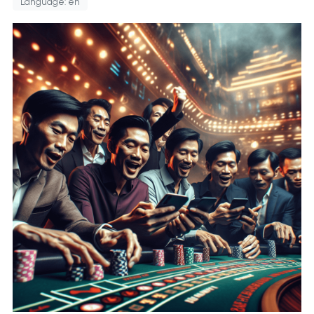
Language: en