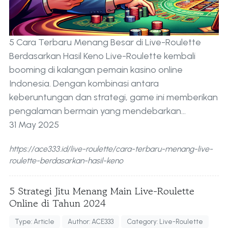
5 Cara Terbaru Menang Besar di Live-Roulette
Berdasarkan Hasil Keno Live-Roulette kembali
booming di kalangan pemain kasino online
Indonesia. Dengan kombinasi antara
keberuntungan dan strategi, game ini memberikan
pengalaman bermain yang mendebarkan...
31 May 2025
https://ace333.id/live-roulette/cara-terbaru-menang-live-
roulette-berdasarkan-hasil-keno
5 Strategi Jitu Menang Main Live-Roulette
Online di Tahun 2024
Type: Article
Author: ACE333
Category: Live-Roulette