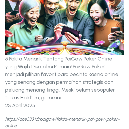
5 Fakta Menarik Tentang PaiGow Poker Online
yang Wajib Diketahui Pemain! PaiGow Poker
menjadi pilihan favorit para pecinta kasino online
yang senang dengan permainan strategis dan
peluang menang tinggi. Meski belum sepopuler
Texas Hold’em, game ini...
23 April 2025
https://ace333.id/paigow/fakta-menarik-pai-gow-poker-
online