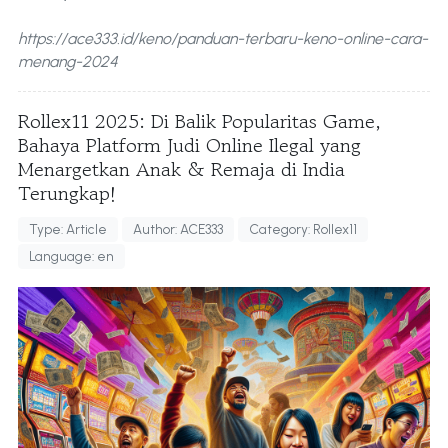
https://ace333.id/keno/panduan-terbaru-keno-online-cara-
menang-2024
Rollex11 2025: Di Balik Popularitas Game,
Bahaya Platform Judi Online Ilegal yang
Menargetkan Anak & Remaja di India
Terungkap!
Type: Article
Author: ACE333
Category: Rollex11
Language: en