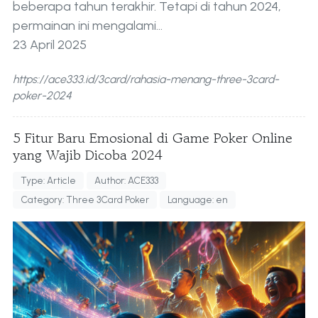
beberapa tahun terakhir. Tetapi di tahun 2024,
permainan ini mengalami...
23 April 2025
https://ace333.id/3card/rahasia-menang-three-3card-
poker-2024
5 Fitur Baru Emosional di Game Poker Online
yang Wajib Dicoba 2024
Type: Article
Author: ACE333
Category: Three 3Card Poker
Language: en