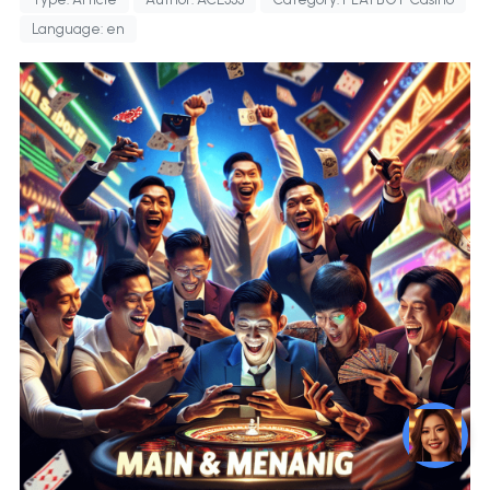
Language: en