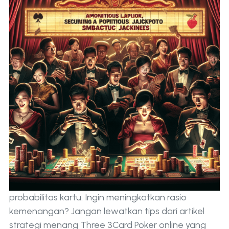
probabilitas kartu. Ingin meningkatkan rasio
kemenangan? Jangan lewatkan tips dari artikel
strategi menang Three 3Card Poker online yang