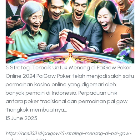
5 Strategi Terbaik Untuk Menang di PaiGow Poker
Online 2024 PaiGow Poker telah menjadi salah satu
permainan kasino online yang digemari oleh
banyak pemain di Indonesia. Perpaduan unik
antara poker tradisional dan permainan pai gow
Tiongkok membuatnya...
15 June 2025
https://ace333.id/paigow/5-strategi-menang-di-pai-gow-