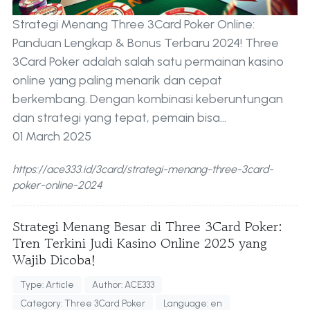
Strategi Menang Three 3Card Poker Online:
Panduan Lengkap & Bonus Terbaru 2024! Three
3Card Poker adalah salah satu permainan kasino
online yang paling menarik dan cepat
berkembang. Dengan kombinasi keberuntungan
dan strategi yang tepat, pemain bisa...
01 March 2025
https://ace333.id/3card/strategi-menang-three-3card-
poker-online-2024
Strategi Menang Besar di Three 3Card Poker:
Tren Terkini Judi Kasino Online 2025 yang
Wajib Dicoba!
Type: Article
Author: ACE333
Category: Three 3Card Poker
Language: en