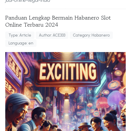
judi-online-ilegal-india
Panduan Lengkap Bermain Habanero Slot
Online Terbaru 2024
Type: Article
Author: ACE333
Category: Habanero
Language: en