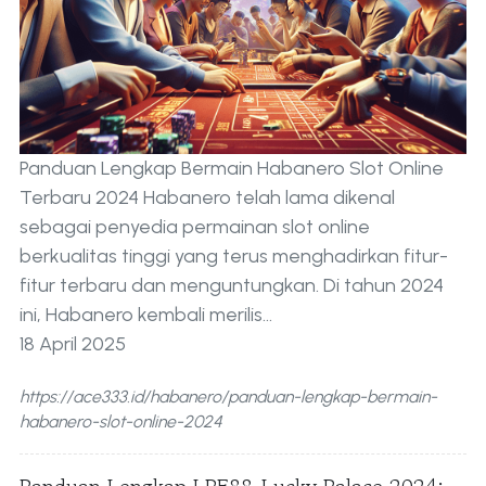
Panduan Lengkap Bermain Habanero Slot Online
Terbaru 2024 Habanero telah lama dikenal
sebagai penyedia permainan slot online
berkualitas tinggi yang terus menghadirkan fitur-
fitur terbaru dan menguntungkan. Di tahun 2024
ini, Habanero kembali merilis...
18 April 2025
https://ace333.id/habanero/panduan-lengkap-bermain-
habanero-slot-online-2024