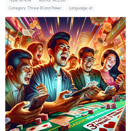
Category: Three 3Card Poker
Language: id