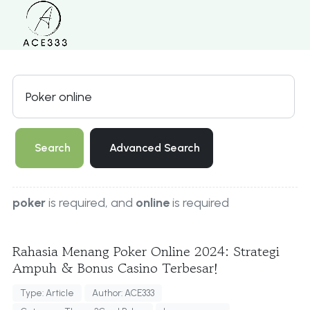
Search Form
Search
Advanced Search
poker
is required
, and
online
is required
Rahasia Menang Poker Online 2024: Strategi
Ampuh & Bonus Casino Terbesar!
Type: Article
Author: ACE333