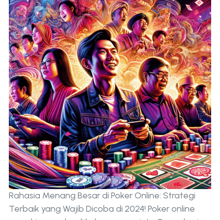
Rahasia Menang Besar di Poker Online: Strategi
Terbaik yang Wajib Dicoba di 2024! Poker online