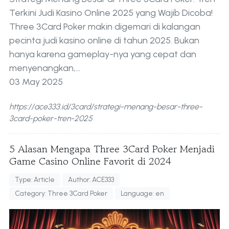
Terkini Judi Kasino Online 2025 yang Wajib Dicoba!
Three 3Card Poker makin digemari di kalangan
pecinta judi kasino online di tahun 2025. Bukan
hanya karena gameplay-nya yang cepat dan
menyenangkan,...
03 May 2025
https://ace333.id/3card/strategi-menang-besar-three-
3card-poker-tren-2025
5 Alasan Mengapa Three 3Card Poker Menjadi
Game Casino Online Favorit di 2024
Type: Article
Author: ACE333
Category: Three 3Card Poker
Language: en