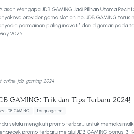
 Alasan Mengapa JDB GAMING Jadi Pilihan Utama Pecinta
anyaknya provider game slot online, JDB GAMING terus 
nyedia permainan paling inovatif dan digemari pada ta
 May 2025
ot-online-jdb-gaming-2024
JDB GAMING: Trik dan Tips Terbaru 2024!
ry: JDB GAMING
Language: en
nda selalu mengikuti promo terbaru untuk memaksimal
engecek promo terbaru melalui JDB GAMING bonus. 3. K