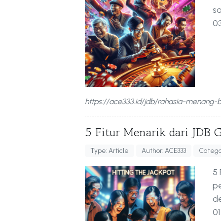
sa
0
https://ace333.id/jdb/rahasia-menang-
5 Fitur Menarik dari JD
Type: Article
Author: ACE333
Catego
5
pe
de
0