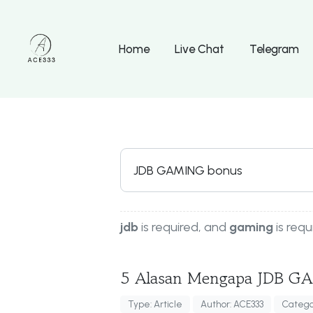
Home
Live Chat
Telegram
Search Form
jdb
is required
, and
gaming
is requ
5 Alasan Mengapa JDB GAM
Type: Article
Author: ACE333
Catego