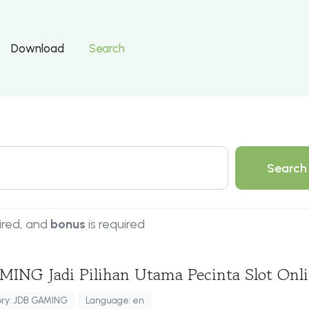
Download
Search
Search
ired
, and
bonus
is required
ING Jadi Pilihan Utama Pecinta Slot Onl
ry: JDB GAMING
Language: en