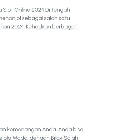
 Slot Online 2024 Di tengah
menonjol sebagai salah satu
hun 2024. Kehadiran berbagai...
kan kemenangan Anda. Anda bisa
elola Modal dengan Bijak Salah