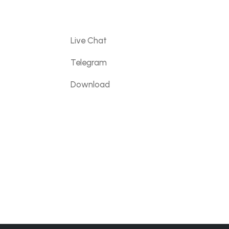
Live Chat
Telegram
Download