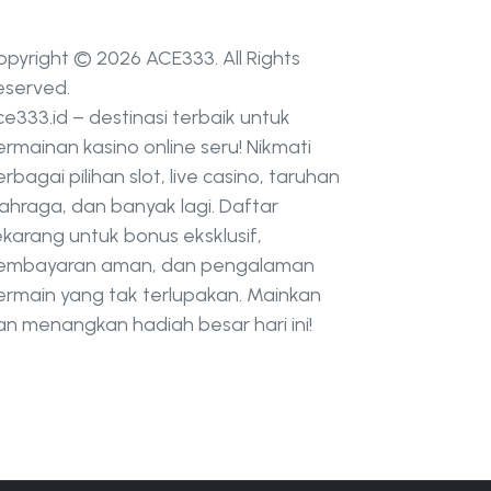
opyright © 2026 ACE333. All Rights
eserved.
ce333.id – destinasi terbaik untuk
ermainan kasino online seru! Nikmati
rbagai pilihan slot, live casino, taruhan
lahraga, dan banyak lagi. Daftar
ekarang untuk bonus eksklusif,
embayaran aman, dan pengalaman
ermain yang tak terlupakan. Mainkan
an menangkan hadiah besar hari ini!