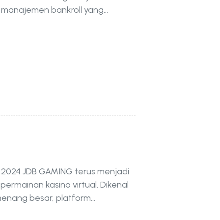
 manajemen bankroll yang...
i 2024 JDB GAMING terus menjadi
permainan kasino virtual. Dikenal
nang besar, platform...