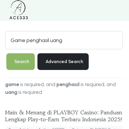
Search Form
Search
Advanced Search
game
is required
, and
penghasil
is required
, and
uang
is required
Main & Menang di PLAYBOY Casino: Panduan
Lengkap Play-to-Earn Terbaru Indonesia 2025!