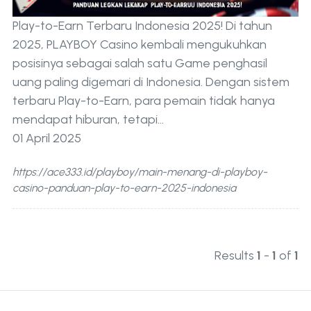
Play-to-Earn Terbaru Indonesia 2025! Di tahun
2025, PLAYBOY Casino kembali mengukuhkan
posisinya sebagai salah satu Game penghasil
uang paling digemari di Indonesia. Dengan sistem
terbaru Play-to-Earn, para pemain tidak hanya
mendapat hiburan, tetapi...
01 April 2025
https://ace333.id/playboy/main-menang-di-playboy-
casino-panduan-play-to-earn-2025-indonesia
Results
1
-
1
of
1