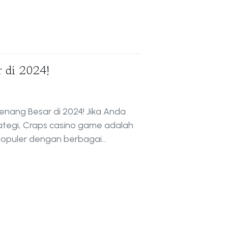
 di 2024!
nang Besar di 2024! Jika Anda
ategi, Craps casino game adalah
populer dengan berbagai...