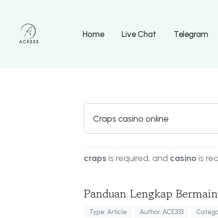
Home
Live Chat
Telegram
Search Form
craps
is required
, and
casino
is re
Panduan Lengkap Bermain
Type: Article
Author: ACE333
Catego