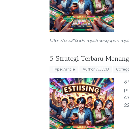
https://ace333.id/craps/mengapa-crap
5 Strategi Terbaru Menan
Type: Article
Author: ACE333
Catego
5
p
cr
2