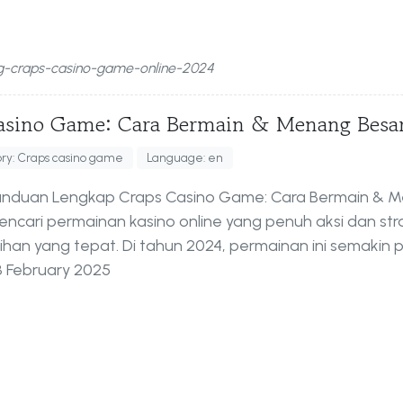
ng-craps-casino-game-online-2024
asino Game: Cara Bermain & Menang Besar
ry: Craps casino game
Language: en
anduan Lengkap Craps Casino Game: Cara Bermain & Me
ncari permainan kasino online yang penuh aksi dan str
lihan yang tepat. Di tahun 2024, permainan ini semakin 
3 February 2025