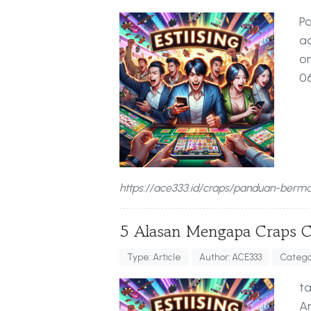
P
ad
on
0
https://ace333.id/craps/panduan-berm
5 Alasan Mengapa Craps 
Type: Article
Author: ACE333
Catego
ta
An