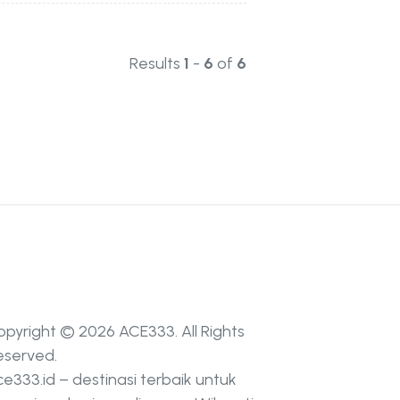
Results
1
-
6
of
6
opyright © 2026 ACE333. All Rights
eserved.
ce333.id – destinasi terbaik untuk