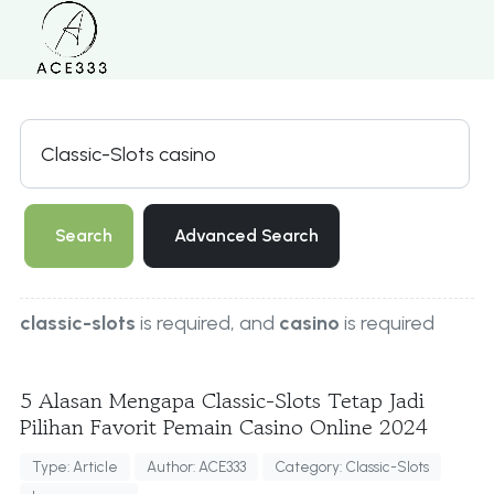
Search Form
Search
Advanced Search
classic-slots
is required
, and
casino
is required
5 Alasan Mengapa Classic-Slots Tetap Jadi
Pilihan Favorit Pemain Casino Online 2024
Type: Article
Author: ACE333
Category: Classic-Slots