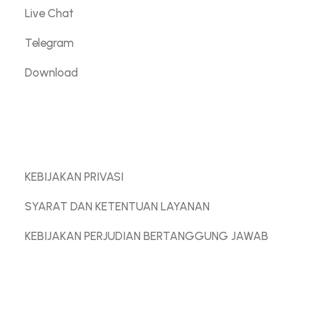
Live Chat
Telegram
Download
KEBIJAKAN PRIVASI
SYARAT DAN KETENTUAN LAYANAN
KEBIJAKAN PERJUDIAN BERTANGGUNG JAWAB