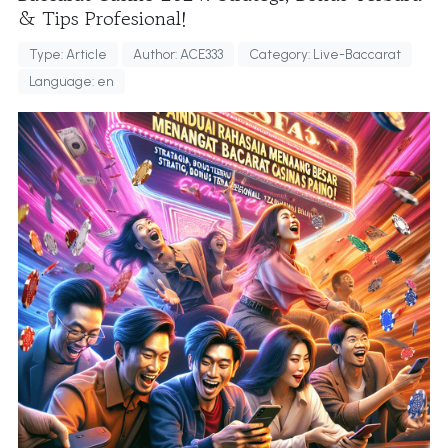
& Tips Profesional!
Type: Article
Author: ACE333
Category: Live-Baccarat
Language: en