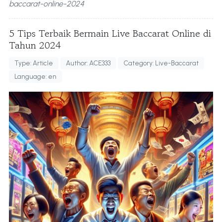
baccarat-online-2024
5 Tips Terbaik Bermain Live Baccarat Online di
Tahun 2024
Type: Article
Author: ACE333
Category: Live-Baccarat
Language: en