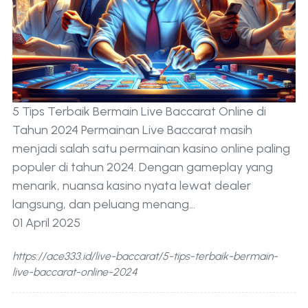
5 Tips Terbaik Bermain Live Baccarat Online di
Tahun 2024 Permainan Live Baccarat masih
menjadi salah satu permainan kasino online paling
populer di tahun 2024. Dengan gameplay yang
menarik, nuansa kasino nyata lewat dealer
langsung, dan peluang menang...
01 April 2025
https://ace333.id/live-baccarat/5-tips-terbaik-bermain-
live-baccarat-online-2024