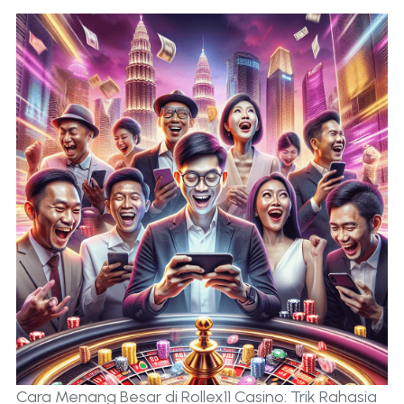
Cara Menang Besar di Rollex11 Casino: Trik Rahasia