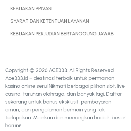
KEBIJAKAN PRIVASI
SYARAT DAN KETENTUAN LAYANAN
KEBIJAKAN PERJUDIAN BERTANGGUNG JAWAB
Copyright © 2026 ACE333. All Rights Reserved.
Ace333.id – destinasi terbaik untuk permainan
kasino online seru! Nikmati berbagai pilihan slot, live
casino, taruhan olahraga, dan banyak lagi. Daftar
sekarang untuk bonus eksklusif, pembayaran
aman, dan pengalaman bermain yang tak
terlupakan. Mainkan dan menangkan hadiah besar
hari ini!