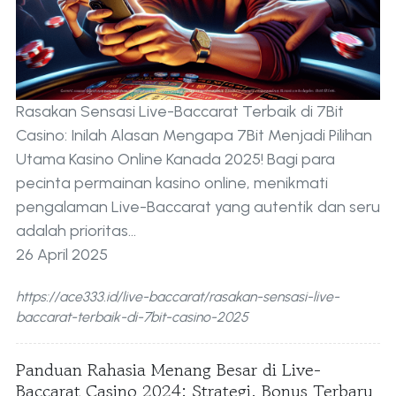
Rasakan Sensasi Live-Baccarat Terbaik di 7Bit
Casino: Inilah Alasan Mengapa 7Bit Menjadi Pilihan
Utama Kasino Online Kanada 2025! Bagi para
pecinta permainan kasino online, menikmati
pengalaman Live-Baccarat yang autentik dan seru
adalah prioritas...
26 April 2025
https://ace333.id/live-baccarat/rasakan-sensasi-live-
baccarat-terbaik-di-7bit-casino-2025
Panduan Rahasia Menang Besar di Live-
Baccarat Casino 2024: Strategi, Bonus Terbaru