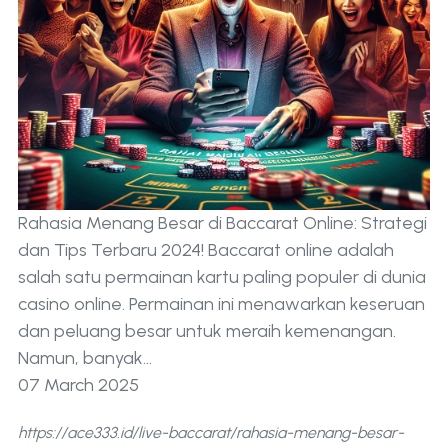
Rahasia Menang Besar di Baccarat Online: Strategi
dan Tips Terbaru 2024! Baccarat online adalah
salah satu permainan kartu paling populer di dunia
casino online. Permainan ini menawarkan keseruan
dan peluang besar untuk meraih kemenangan.
Namun, banyak...
07 March 2025
https://ace333.id/live-baccarat/rahasia-menang-besar-