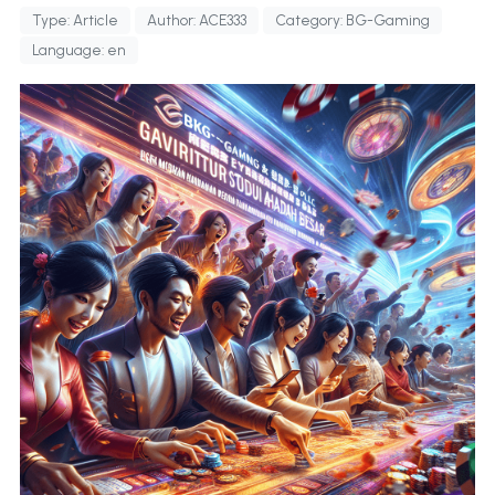
Type: Article
Author: ACE333
Category: BG-Gaming
Language: en