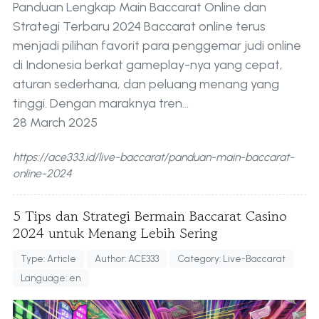
Panduan Lengkap Main Baccarat Online dan
Strategi Terbaru 2024 Baccarat online terus
menjadi pilihan favorit para penggemar judi online
di Indonesia berkat gameplay-nya yang cepat,
aturan sederhana, dan peluang menang yang
tinggi. Dengan maraknya tren...
28 March 2025
https://ace333.id/live-baccarat/panduan-main-baccarat-
online-2024
5 Tips dan Strategi Bermain Baccarat Casino
2024 untuk Menang Lebih Sering
Type: Article
Author: ACE333
Category: Live-Baccarat
Language: en