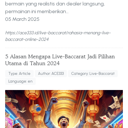
bermain yang realistis dan dealer langsung,
permainan ini memberikan...
05 March 2025
https://ace333.id/live-baccarat/rahasia-menang-live-
baccarat-online-2024
5 Alasan Mengapa Live-Baccarat Jadi Pilihan
Utama di Tahun 2024
Type: Article
Author: ACE333
Category: Live-Baccarat
Language: en