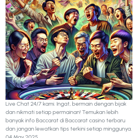
Live Chat 24/7 kami. Ingat, bermain dengan bijak
dan nikmati setiap permainan! Temukan lebih
banyak info Baccarat di Baccarat casino terbaru
dan jangan lewatkan tips terkini setiap minggunya.
04 May 2025