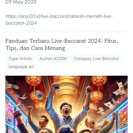
09 May 2025
https://ace333.id/live-baccarat/alasan-memilih-live-
baccarat-2024
Panduan Terbaru Live-Baccarat 2024: Fitur,
Tips, dan Cara Menang
Type: Article
Author: ACE333
Category: Live-Baccarat
Language: en