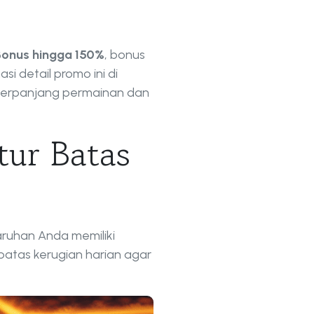
onus hingga 150%
, bonus
i detail promo ini di
mperpanjang permainan dan
tur Batas
ruhan Anda memiliki
batas kerugian harian agar