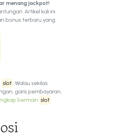
ar menang jackpot!
ngan. Artikel kali ini
n bonus terbaru yang
p
slot
. Walau sekilas
ungan, garis pembayaran,
engkap bermain
slot
osi