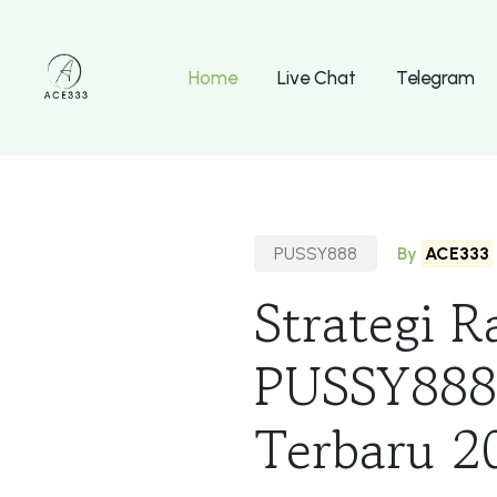
Home
Live Chat
Telegram
PUSSY888
By
ACE333
Strategi 
PUSSY88
Terbaru 2