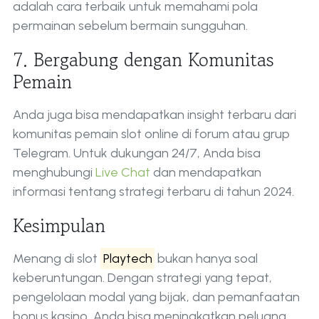
adalah cara terbaik untuk memahami pola
permainan sebelum bermain sungguhan.
7. Bergabung dengan Komunitas
Pemain
Anda juga bisa mendapatkan insight terbaru dari
komunitas pemain slot online di forum atau grup
Telegram. Untuk dukungan 24/7, Anda bisa
menghubungi
Live Chat
dan mendapatkan
informasi tentang strategi terbaru di tahun 2024.
Kesimpulan
Menang di slot
Playtech
bukan hanya soal
keberuntungan. Dengan strategi yang tepat,
pengelolaan modal yang bijak, dan pemanfaatan
bonus kasino, Anda bisa meningkatkan peluang