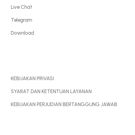
Live Chat
Telegram
Download
KEBIJAKAN PRIVASI
SYARAT DAN KETENTUAN LAYANAN
KEBIJAKAN PERJUDIAN BERTANGGUNG JAWAB