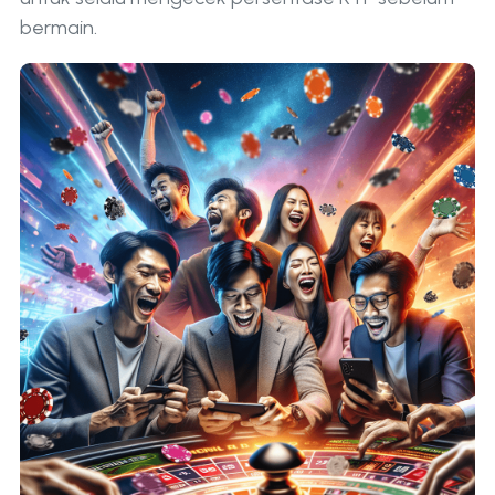
bermain.