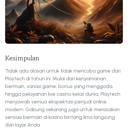
Kesimpulan
Tidak ada alasan untuk tidak mencoba game dari
Playtech di tahun ini. Mulai dari kenyamanan
bermain, variasi game, bonus yang menggoda,
hingga pelayanan live casino kelas dunia, Playtech
menjawab semua ekspektasi penjudi online
modern. Gabung sekarang juga untuk merasakan
sensasi bermain di kasino bintang lima langsung
dari layar Anda.