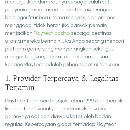
menunjukkan dominasinya sebagai salah satu
penyedia game kasino online terbaik. Dengan
berbagai fitur baru, tema menarik, dan promosi
menggoda, tidak heran jika banyak pemain
menjadikan
Playtech casino
sebagai destinasi
utama mereka bermain. Jika Anda sedang mencari
platform game yang menyenangkan sekaligus
menguntungkan, berikut adalah lima alasan
kenapa Playtech adalah pilihan tepat di tahun ini.
1. Provider Terpercaya & Legalitas
Terjamin
Playtech telah berdiri sejak tahun 1999 dan memiliki
lisensi internasional yang memastikan setiap
game-nya adil dan diawasi ketat oleh badan
regulasi. Kepercayaan global terhadap Playtech