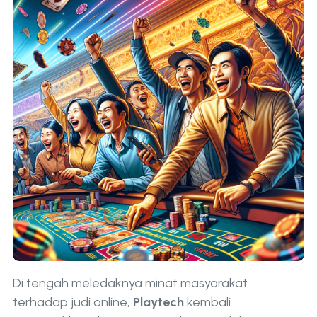
Di tengah meledaknya minat masyarakat
terhadap judi online,
Playtech
kembali