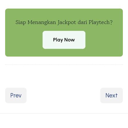
Siap Menangkan Jackpot dari Playtech?
Play Now
Previous article: 5 Fitur Terkini dari Game Pl
Next art
Prev
Next