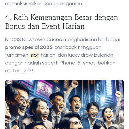
memaksimalkan kemenanganmu.
4. Raih Kemenangan Besar dengan
Bonus dan Event Harian
NTC33 Newtown Casino menghadirkan berbagai
promo spesial 2025
: cashback mingguan,
turnamen
slot
harian, dan lucky draw bulanan
dengan hadiah seperti iPhone 15, emas, bahkan
motor listrik!