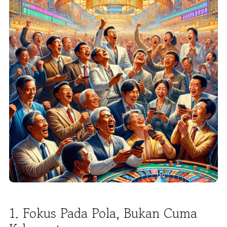
1. Fokus Pada Pola, Bukan Cuma