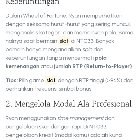
Keberuntungan
Dalam Wheel of Fortune, Ryan memperhatikan
dengan seksama huruf-huruf yang sering muncul,
menganalisis kategori, dan memainkan pola. Sama
halnya saat bermain
slot
di NTC33. Banyak
pemain hanya mengandalkan
spin
dan
keberuntungan tanpa mencermati
pola
kemenangan
atau
jumlah RTP (Return-to-Player)
.
Tips:
Pilih game
slot
dengan RTP tinggi (>96%) dan
perhatikan frekuensi simbol bonus.
2. Mengelola Modal Ala Profesional
Ryan menggunakan
time management
dan
pengelolaan skor dengan rapi. Di NTC33,
pengelolaan kredit (modal kamu) adalah kunci