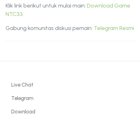
Klik link berikut untuk mulai main:
Download Game
NTC33
Gabung komunitas diskusi pemain:
Telegram Resmi
Live Chat
Telegram
Download