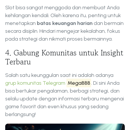
Slot bisa sangat menggoda dan membuat Anda
kehilangan kendali. Oleh karena itu, penting untuk
menetapkan
batas keuangan harian
dan bermain
secara disiplin. Hindari mengejar kekalahan, fokus
pada strategi dan nikmati proses bermainnya.
4. Gabung Komunitas untuk Insight
Terbaru
Salah satu keunggulan saat ini adalah adanya
grup komunitas Telegram
Mega888
. Di sini Anda
bisa bertukar pengalaman, berbagi strategi, dan
selalu update dengan informasi terbaru mengenai
game favorit dan even khusus yang sedang
berlangsung!