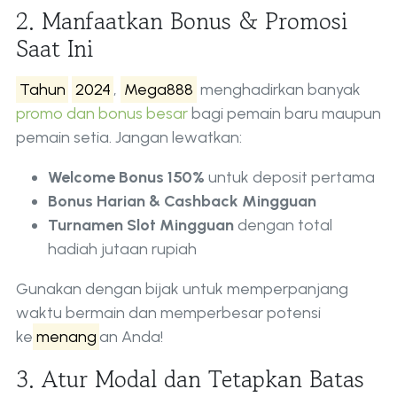
2. Manfaatkan Bonus & Promosi
Saat Ini
Tahun
2024
,
Mega888
menghadirkan banyak
promo dan bonus besar
bagi pemain baru maupun
pemain setia. Jangan lewatkan:
Welcome Bonus 150%
untuk deposit pertama
Bonus Harian & Cashback Mingguan
Turnamen Slot Mingguan
dengan total
hadiah jutaan rupiah
Gunakan dengan bijak untuk memperpanjang
waktu bermain dan memperbesar potensi
ke
menang
an Anda!
3. Atur Modal dan Tetapkan Batas