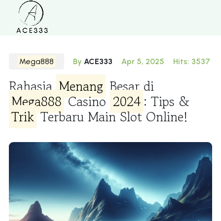
Mega888
By
ACE333
Apr 5, 2025
Hits: 3537
Rahasia
Menang
Besar di
Mega888
Casino
2024
: Tips &
Trik
Terbaru Main Slot Online!