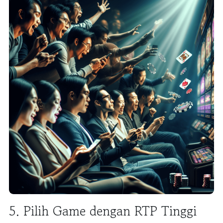
5. Pilih Game dengan RTP Tinggi