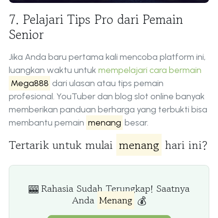
7. Pelajari Tips Pro dari Pemain
Senior
Jika Anda baru pertama kali mencoba platform ini,
luangkan waktu untuk
mempelajari cara bermain
Mega888
dari ulasan atau tips pemain
profesional. YouTuber dan blog slot online banyak
memberikan panduan berharga yang terbukti bisa
membantu pemain
menang
besar.
Tertarik untuk mulai
menang
hari ini?
🎰 Rahasia Sudah Terungkap! Saatnya
Anda
Menang
💰