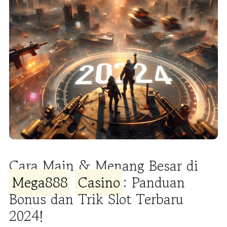
Cara Main & Menang Besar di
Mega888
Casino
: Panduan
Bonus dan Trik Slot Terbaru
2024!