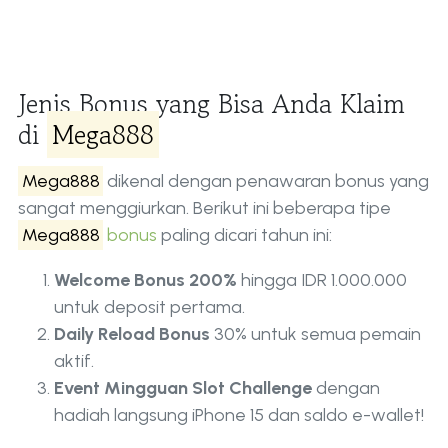
Jenis Bonus yang Bisa Anda Klaim
di
Mega888
Mega888
dikenal dengan penawaran bonus yang
sangat menggiurkan. Berikut ini beberapa tipe
Mega888
bonus
paling dicari tahun ini:
Welcome Bonus 200%
hingga IDR 1.000.000
untuk deposit pertama.
Daily Reload Bonus
30% untuk semua pemain
aktif.
Event Mingguan Slot Challenge
dengan
hadiah langsung iPhone 15 dan saldo e-wallet!