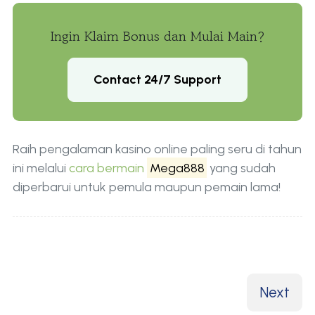
Ingin Klaim Bonus dan Mulai Main?
Contact 24/7 Support
Raih pengalaman kasino online paling seru di tahun
ini melalui
cara bermain
Mega888
yang sudah
diperbarui untuk pemula maupun pemain lama!
Next art
Next