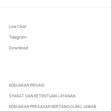
Live Chat
Telegram
Download
KEBIJAKAN PRIVASI
SYARAT DAN KETENTUAN LAYANAN
KEBIJAKAN PERJUDIAN BERTANGGUNG JAWAB