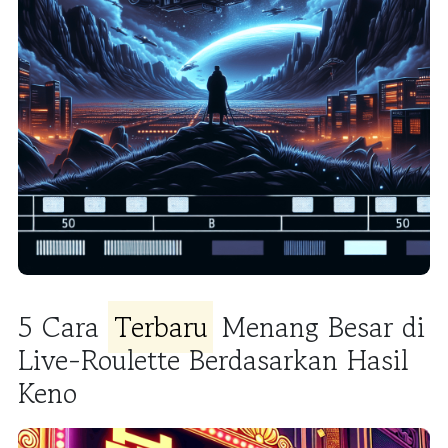
5 Cara
Terbaru
Menang Besar di
Live-Roulette Berdasarkan Hasil
Keno