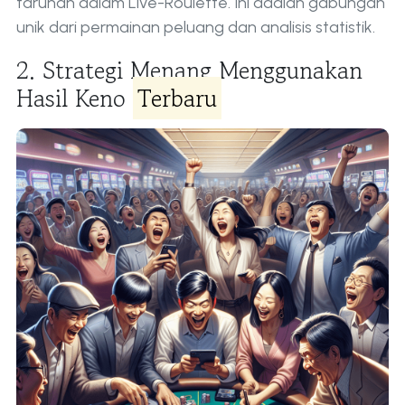
taruhan dalam Live-Roulette. Ini adalah gabungan
unik dari permainan peluang dan analisis statistik.
2. Strategi Menang Menggunakan
Hasil Keno
Terbaru