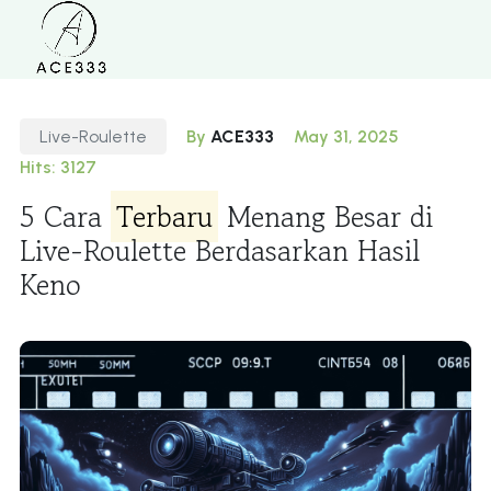
Live-Roulette
By
ACE333
May 31, 2025
Hits: 3127
5 Cara
Terbaru
Menang Besar di
Live-Roulette Berdasarkan Hasil
Keno