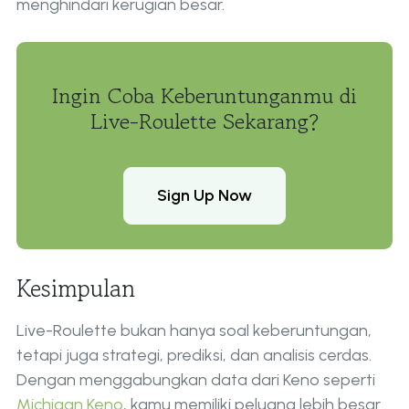
menghindari kerugian besar.
Ingin Coba Keberuntunganmu di
Live-Roulette Sekarang?
Sign Up Now
Kesimpulan
Live-Roulette bukan hanya soal keberuntungan,
tetapi juga strategi, prediksi, dan analisis cerdas.
Dengan menggabungkan data dari Keno seperti
Michigan Keno
, kamu memiliki peluang lebih besar