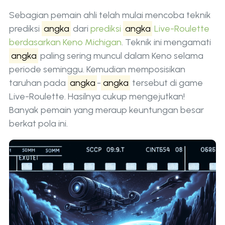
Sebagian pemain ahli telah mulai mencoba teknik
prediksi
angka
dari
prediksi
angka
Live-Roulette
berdasarkan Keno Michigan
. Teknik ini mengamati
angka
paling sering muncul dalam Keno selama
periode seminggu. Kemudian memposisikan
taruhan pada
angka
-
angka
tersebut di game
Live-Roulette. Hasilnya cukup mengejutkan!
Banyak pemain yang meraup keuntungan besar
berkat pola ini.