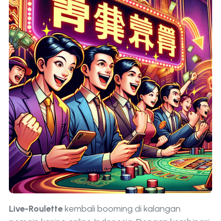
Live-Roulette
kembali booming di kalangan