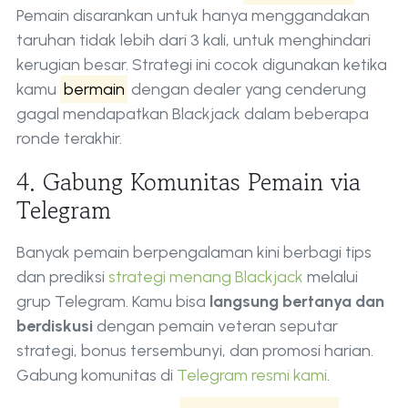
Pemain disarankan untuk hanya menggandakan
taruhan tidak lebih dari 3 kali, untuk menghindari
kerugian besar. Strategi ini cocok digunakan ketika
kamu
bermain
dengan dealer yang cenderung
gagal mendapatkan Blackjack dalam beberapa
ronde terakhir.
4. Gabung Komunitas Pemain via
Telegram
Banyak pemain berpengalaman kini berbagi tips
dan prediksi
strategi menang Blackjack
melalui
grup Telegram. Kamu bisa
langsung bertanya dan
berdiskusi
dengan pemain veteran seputar
strategi, bonus tersembunyi, dan promosi harian.
Gabung komunitas di
Telegram resmi kami
.