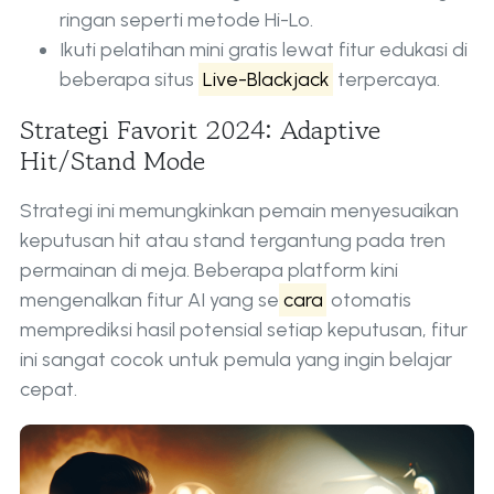
ringan seperti metode Hi-Lo.
Ikuti pelatihan mini gratis lewat fitur edukasi di
beberapa situs
Live-Blackjack
terpercaya.
Strategi Favorit 2024: Adaptive
Hit/Stand Mode
Strategi ini memungkinkan pemain menyesuaikan
keputusan hit atau stand tergantung pada tren
permainan di meja. Beberapa platform kini
mengenalkan fitur AI yang se
cara
otomatis
memprediksi hasil potensial setiap keputusan, fitur
ini sangat cocok untuk pemula yang ingin belajar
cepat.