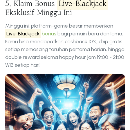
5. Klaim Bonus
Live-Blackjack
Eksklusif Minggu Ini
Minggu ini, platform-game besar memberikan
Live-Blackjack
bonus
bagi pemain baru dan lama.
Kamu bisa mendapatkan cashback 10%, chip gratis
setiap memasang taruhan pertama harian, hingga
double reward selama happy hour jam 19:00 - 21:00
WIB setiap hari.