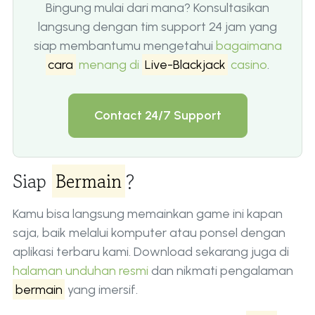
Bingung mulai dari mana? Konsultasikan
langsung dengan tim support 24 jam yang
siap membantumu mengetahui
bagaimana
cara
menang di
Live-Blackjack
casino
.
Contact 24/7 Support
Siap
Bermain
?
Kamu bisa langsung memainkan game ini kapan
saja, baik melalui komputer atau ponsel dengan
aplikasi terbaru kami. Download sekarang juga di
halaman unduhan resmi
dan nikmati pengalaman
bermain
yang imersif.