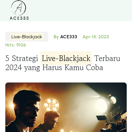
Live-Blackjack
By
ACE333
Apr 14, 2025
Hits: 9106
5 Strategi
Live-Blackjack
Terbaru
2024 yang Harus Kamu Coba