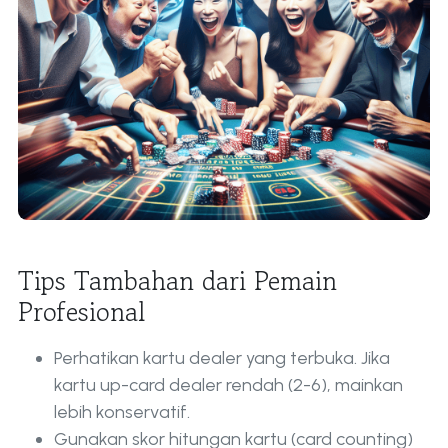
Tips Tambahan dari Pemain
Profesional
Perhatikan kartu dealer yang terbuka. Jika
kartu up-card dealer rendah (2-6), mainkan
lebih konservatif.
Gunakan skor hitungan kartu (card counting)