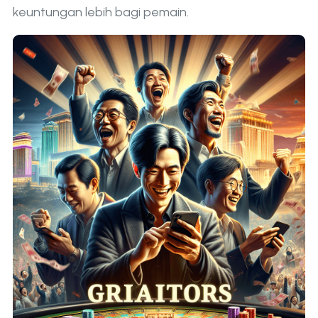
keuntungan lebih bagi pemain.