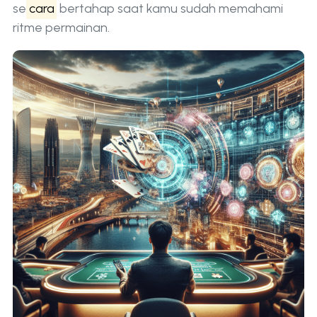
se
cara
bertahap saat kamu sudah memahami
ritme permainan.