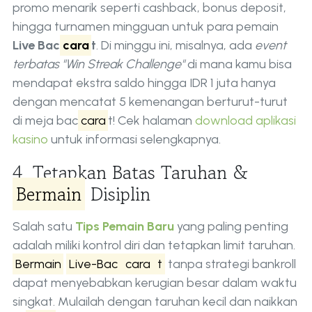
promo menarik seperti cashback, bonus deposit,
hingga turnamen mingguan untuk para pemain
Live Bac
cara
t
. Di minggu ini, misalnya, ada
event
terbatas "Win Streak Challenge"
di mana kamu bisa
mendapat ekstra saldo hingga IDR 1 juta hanya
dengan mencatat 5 kemenangan berturut-turut
di meja bac
cara
t! Cek halaman
download aplikasi
kasino
untuk informasi selengkapnya.
4. Tetapkan Batas Taruhan &
Bermain
Disiplin
Salah satu
Tips Pemain Baru
yang paling penting
adalah miliki kontrol diri dan tetapkan limit taruhan.
Bermain
Live-Bac
cara
t
tanpa strategi bankroll
dapat menyebabkan kerugian besar dalam waktu
singkat. Mulailah dengan taruhan kecil dan naikkan