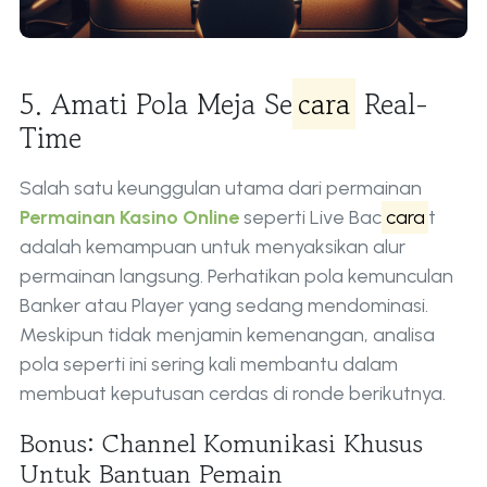
5. Amati Pola Meja Se
cara
Real-
Time
Salah satu keunggulan utama dari permainan
Permainan Kasino Online
seperti Live Bac
cara
t
adalah kemampuan untuk menyaksikan alur
permainan langsung. Perhatikan pola kemunculan
Banker atau Player yang sedang mendominasi.
Meskipun tidak menjamin kemenangan, analisa
pola seperti ini sering kali membantu dalam
membuat keputusan cerdas di ronde berikutnya.
Bonus: Channel Komunikasi Khusus
Untuk Bantuan Pemain