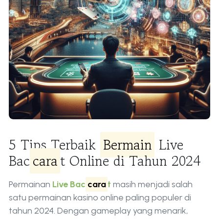
5 Tips Terbaik
Bermain
Live
Bac
cara
t Online di Tahun 2024
Permainan
Live Bac
cara
t
masih menjadi salah
satu permainan kasino online paling populer di
tahun 2024. Dengan gameplay yang menarik,