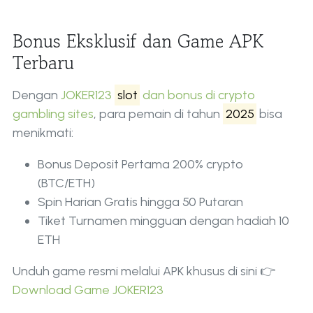
Bonus Eksklusif dan Game APK
Terbaru
Dengan
JOKER123
slot
dan bonus di crypto
gambling sites
, para pemain di tahun
2025
bisa
menikmati:
Bonus Deposit Pertama 200% crypto
(BTC/ETH)
Spin Harian Gratis hingga 50 Putaran
Tiket Turnamen mingguan dengan hadiah 10
ETH
Unduh game resmi melalui APK khusus di sini 👉
Download Game JOKER123