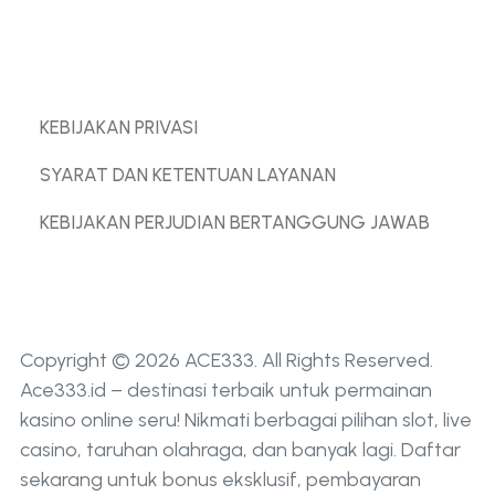
KEBIJAKAN PRIVASI
SYARAT DAN KETENTUAN LAYANAN
KEBIJAKAN PERJUDIAN BERTANGGUNG JAWAB
Copyright © 2026 ACE333. All Rights Reserved.
Ace333.id – destinasi terbaik untuk permainan
kasino online seru! Nikmati berbagai pilihan slot, live
casino, taruhan olahraga, dan banyak lagi. Daftar
sekarang untuk bonus eksklusif, pembayaran