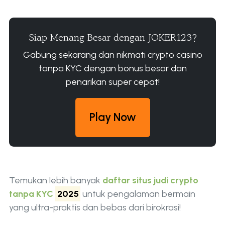
Siap Menang Besar dengan JOKER123?
Gabung sekarang dan nikmati crypto casino
tanpa KYC dengan bonus besar dan
penarikan super cepat!
Play Now
Temukan lebih banyak
daftar situs judi crypto
tanpa KYC
2025
untuk pengalaman bermain
yang ultra-praktis dan bebas dari birokrasi!