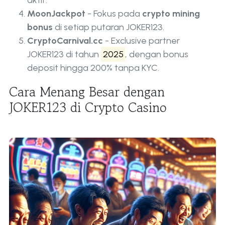
aktif.
MoonJackpot
- Fokus pada
crypto mining
bonus
di setiap putaran JOKER123.
CryptoCarnival.cc
- Exclusive partner
JOKER123 di tahun
2025
, dengan bonus
deposit hingga 200% tanpa KYC.
Cara Menang Besar dengan
JOKER123 di Crypto Casino