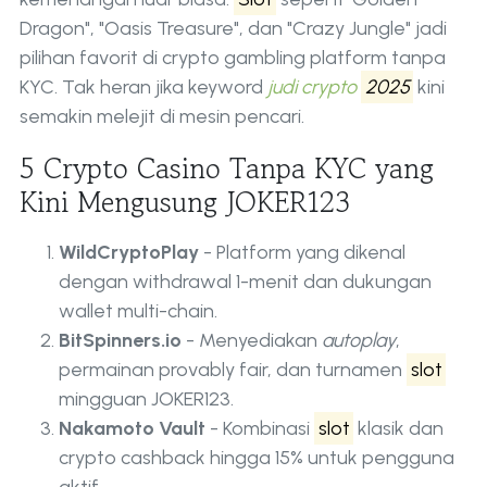
Dragon", "Oasis Treasure", dan "Crazy Jungle" jadi
pilihan favorit di crypto gambling platform tanpa
KYC. Tak heran jika keyword
judi crypto
2025
kini
semakin melejit di mesin pencari.
5 Crypto Casino Tanpa KYC yang
Kini Mengusung JOKER123
WildCryptoPlay
- Platform yang dikenal
dengan withdrawal 1-menit dan dukungan
wallet multi-chain.
BitSpinners.io
- Menyediakan
autoplay
,
permainan provably fair, dan turnamen
slot
mingguan JOKER123.
Nakamoto Vault
- Kombinasi
slot
klasik dan
crypto cashback hingga 15% untuk pengguna