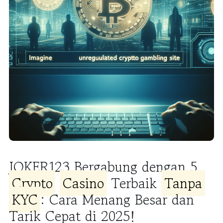
JOKER123 Bergabung dengan 5
Crypto
Casino
Terbaik
Tanpa
KYC
: Cara Menang Besar dan
Tarik Cepat di 2025!