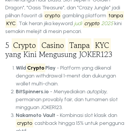
Dragon", "Oasis Treasure", dan "Crazy Jungle" jadi
pilihan favorit di
crypto
gambling platform
tanpa
KYC
. Tak heran jika keyword
judi
crypto
2025
kini
semakin melejit di mesin pencari.
5
Crypto
Casino
Tanpa
KYC
yang Kini Mengusung JOKER123
Wild
Crypto
Play
- Platform yang dikenal
dengan withdrawal 1-menit dan dukungan
wallet multi-chain.
BitSpinners.io
- Menyediakan
autoplay
,
permainan provably fair, dan turnamen slot
mingguan JOKER123.
Nakamoto Vault
- Kombinasi slot klasik dan
crypto
cashback hingga 15% untuk pengguna