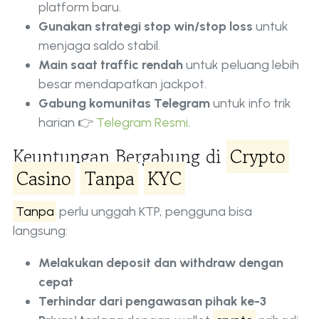
platform baru.
Gunakan strategi stop win/stop loss
untuk
menjaga saldo stabil.
Main saat traffic rendah
untuk peluang lebih
besar mendapatkan jackpot.
Gabung komunitas Telegram
untuk info trik
harian 👉
Telegram Resmi
.
Keuntungan Bergabung di
Crypto
Casino
Tanpa
KYC
Tanpa
perlu unggah KTP, pengguna bisa
langsung:
Melakukan deposit dan withdraw dengan
cepat
Terhindar dari pengawasan pihak ke-3