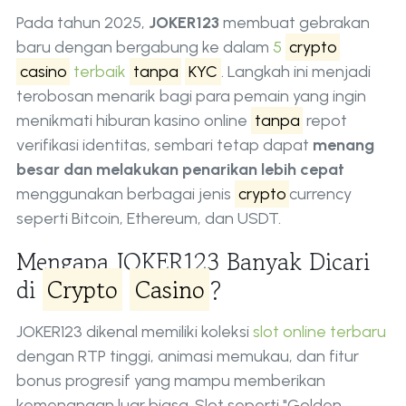
Pada tahun 2025,
JOKER123
membuat gebrakan
baru dengan bergabung ke dalam
5
crypto
casino
terbaik
tanpa
KYC
. Langkah ini menjadi
terobosan menarik bagi para pemain yang ingin
menikmati hiburan kasino online
tanpa
repot
verifikasi identitas, sembari tetap dapat
menang
besar dan melakukan penarikan lebih cepat
menggunakan berbagai jenis
crypto
currency
seperti Bitcoin, Ethereum, dan USDT.
Mengapa JOKER123 Banyak Dicari
di
Crypto
Casino
?
JOKER123 dikenal memiliki koleksi
slot online terbaru
dengan RTP tinggi, animasi memukau, dan fitur
bonus progresif yang mampu memberikan
kemenangan luar biasa. Slot seperti "Golden