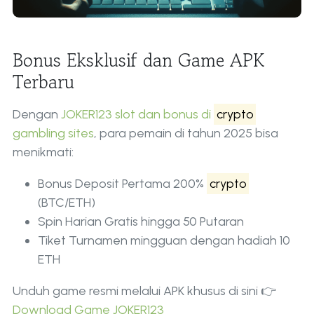
Bonus Eksklusif dan Game APK
Terbaru
Dengan
JOKER123 slot dan bonus di
crypto
gambling sites
, para pemain di tahun 2025 bisa
menikmati:
Bonus Deposit Pertama 200%
crypto
(BTC/ETH)
Spin Harian Gratis hingga 50 Putaran
Tiket Turnamen mingguan dengan hadiah 10
ETH
Unduh game resmi melalui APK khusus di sini 👉
Download Game JOKER123