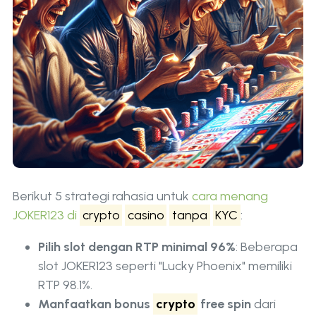
Berikut 5 strategi rahasia untuk
cara menang
JOKER123 di
crypto
casino
tanpa
KYC
:
Pilih slot dengan RTP minimal 96%
: Beberapa
slot JOKER123 seperti "Lucky Phoenix" memiliki
RTP 98.1%.
Manfaatkan bonus
crypto
free spin
dari