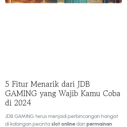
5 Fitur Menarik dari JDB
GAMING yang Wajib Kamu Coba
di 2024
JDB GAMING terus menjadi perbincangan hangat
di kalangan pecinta
slot online
dan
permainan