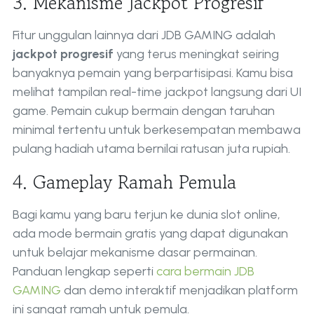
3. Mekanisme Jackpot Progresif
Fitur unggulan lainnya dari JDB GAMING adalah
jackpot progresif
yang terus meningkat seiring
banyaknya pemain yang berpartisipasi. Kamu bisa
melihat tampilan real-time jackpot langsung dari UI
game. Pemain cukup bermain dengan taruhan
minimal tertentu untuk berkesempatan membawa
pulang hadiah utama bernilai ratusan juta rupiah.
4. Gameplay Ramah Pemula
Bagi kamu yang baru terjun ke dunia slot online,
ada mode bermain gratis yang dapat digunakan
untuk belajar mekanisme dasar permainan.
Panduan lengkap seperti
cara bermain JDB
GAMING
dan demo interaktif menjadikan platform
ini sangat ramah untuk pemula.