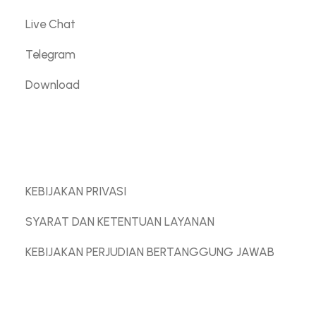
Live Chat
Telegram
Download
KEBIJAKAN PRIVASI
SYARAT DAN KETENTUAN LAYANAN
KEBIJAKAN PERJUDIAN BERTANGGUNG JAWAB