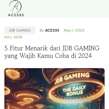
JDB GAMING
By
ACE333
May 1, 2025
Hits: 4298
5 Fitur Menarik dari JDB GAMING
yang Wajib Kamu Coba di 2024