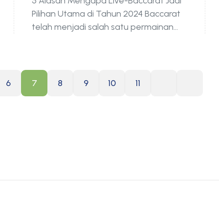
5 Alasan Mengapa Live-Baccarat Jadi
Pilihan Utama di Tahun 2024 Baccarat
telah menjadi salah satu permainan
kasino klasik yang paling digemari di
dunia. Namun belakangan ini, Live-
Baccarat menjadi pri...
6
7
8
9
10
11