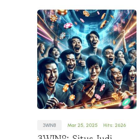
slot online , 3WIN8 terus membuktikan
dirinya sebagai salah satu platform
paling populer di Asi...
3WIN8
Mar 25, 2025
Hits: 2626
3WIN8: Situs Judi