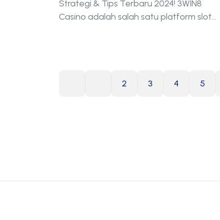
Strategi & Tips Terbaru 2024! 3WIN8
Casino adalah salah satu platform slot
online 3WIN8 yang paling populer di
Asia. Dengan permainan yang menarik
dan peluang kem...
2
3
4
5