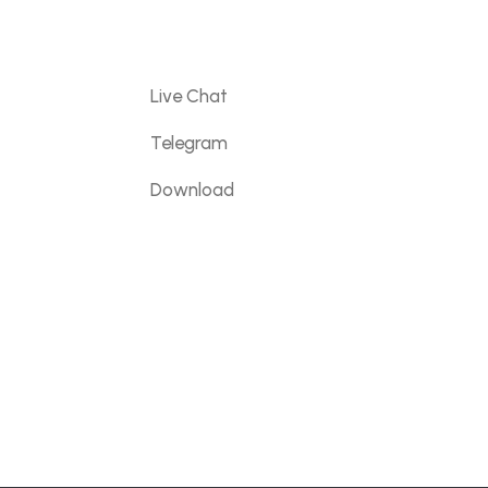
Live Chat
Telegram
Download