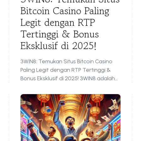
Bitcoin Casino Paling
Legit dengan RTP
Tertinggi & Bonus
Eksklusif di 2025!
3WIN8: Temukan Situs Bitcoin Casino
Paling Legit dengan RTP Tertinggi &
Bonus Eksklusif di 2025! 3WIN8 adalah
salah satu platform slot online paling
terkenal yang menyediakan
pengalaman bermain terbai...