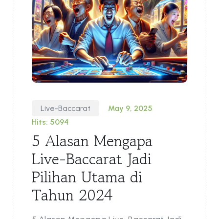
Live-Baccarat
May 9, 2025
Hits: 5094
5 Alasan Mengapa
Live-Baccarat Jadi
Pilihan Utama di
Tahun 2024