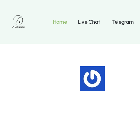
Home
Live Chat
Telegram