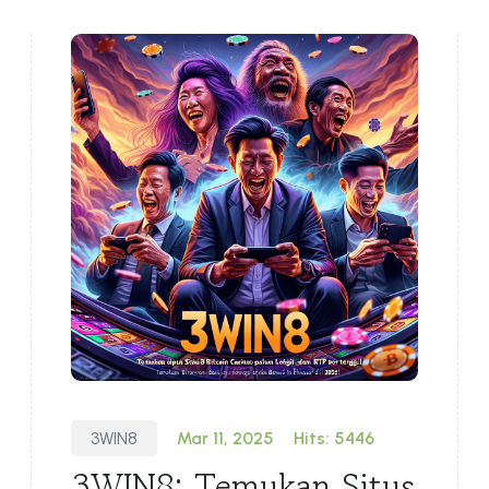
platform kasino online paling populer di
Asia Tenggara, khususnya di kalangan
pemain dari Malays...
3WIN8
Mar 11, 2025
Hits: 5446
3WIN8: Temukan Situs