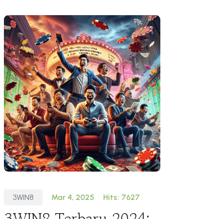
terus berkembang seiring kemajuan
teknologi, dan salah satu inovasi
terpenting tahun 2025...
3WIN8
Mar 4, 2025
Hits: 7627
3WIN8 Terbaru 2024: