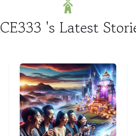
CE333 's Latest Stori