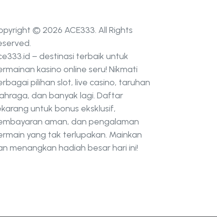
opyright © 2026 ACE333. All Rights
eserved.
ce333.id – destinasi terbaik untuk
ermainan kasino online seru! Nikmati
rbagai pilihan slot, live casino, taruhan
lahraga, dan banyak lagi. Daftar
ekarang untuk bonus eksklusif,
embayaran aman, dan pengalaman
ermain yang tak terlupakan. Mainkan
an menangkan hadiah besar hari ini!