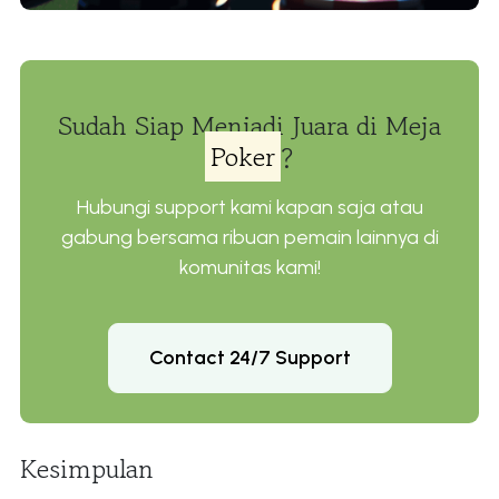
Sudah Siap Menjadi Juara di Meja
Poker
?
Hubungi support kami kapan saja atau
gabung bersama ribuan pemain lainnya di
komunitas kami!
Contact 24/7 Support
Kesimpulan