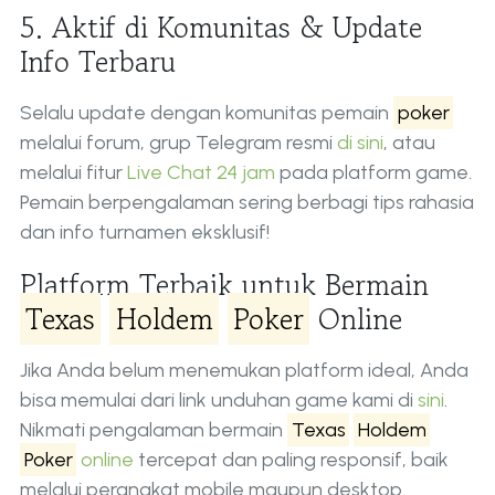
5. Aktif di Komunitas & Update
Info Terbaru
Selalu update dengan komunitas pemain
poker
melalui forum, grup Telegram resmi
di sini
, atau
melalui fitur
Live Chat 24 jam
pada platform game.
Pemain berpengalaman sering berbagi tips rahasia
dan info turnamen eksklusif!
Platform Terbaik untuk Bermain
Texas
Holdem
Poker
Online
Jika Anda belum menemukan platform ideal, Anda
bisa memulai dari link unduhan game kami di
sini
.
Nikmati pengalaman bermain
Texas
Holdem
Poker
online
tercepat dan paling responsif, baik
melalui perangkat mobile maupun desktop.