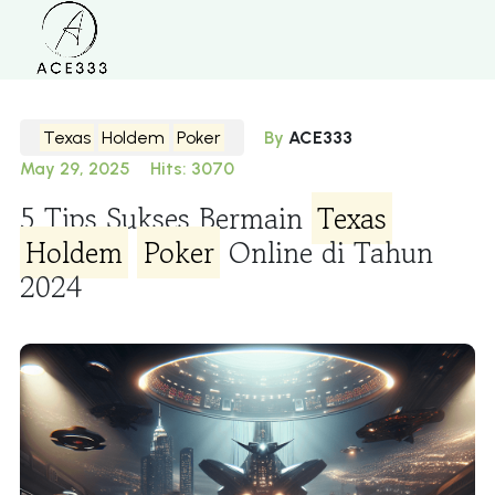
Texas
Holdem
Poker
By
ACE333
May 29, 2025
Hits: 3070
5 Tips Sukses Bermain
Texas
Holdem
Poker
Online di Tahun
2024