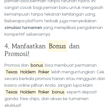
pemain bisa bermain tanpa taruhan nyata. Ini
sangat cocok bagi pemain baru untuk mengasah
kemampuan tanpa tekanan kehilangan uang.
Beberapa platform terbaik juga menyediakan
simulasi turnamen
yang mereplikasi pengalaman
kompetitif sebenarnya.
4. Manfaatkan
Bonus
dan
Promosi!
Promosi dan
bonus
bisa membuat permainan
Texas
Holdem
Poker
lebih menguntungkan. Cek
secara berkala promosi harian atau mingguan dari
kasino online pilihan Anda. Jangan lupa klaim
Texas
Holdem
Poker
bonus
seperti deposit
ganda, free chips, dan akses ke turnamen
eksklusif.