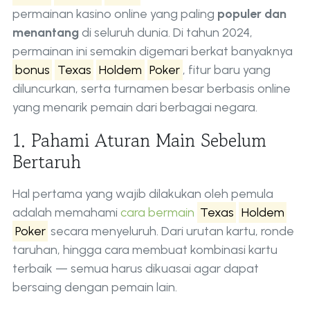
permainan kasino online yang paling
populer dan
menantang
di seluruh dunia. Di tahun 2024,
permainan ini semakin digemari berkat banyaknya
bonus
Texas
Holdem
Poker
, fitur baru yang
diluncurkan, serta turnamen besar berbasis online
yang menarik pemain dari berbagai negara.
1. Pahami Aturan Main Sebelum
Bertaruh
Hal pertama yang wajib dilakukan oleh pemula
adalah memahami
cara bermain
Texas
Holdem
Poker
secara menyeluruh. Dari urutan kartu, ronde
taruhan, hingga cara membuat kombinasi kartu
terbaik — semua harus dikuasai agar dapat
bersaing dengan pemain lain.