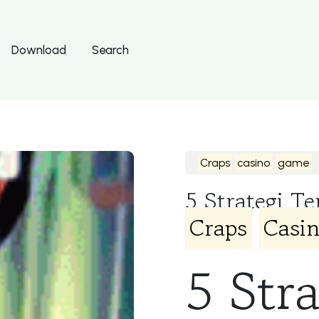
Download
Search
Craps
casino
game
5 Strategi T
Craps
Casi
5 Stra