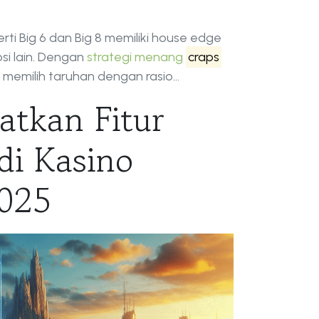
ti Big 6 dan Big 8 memiliki house edge
psi lain. Dengan
strategi menang
craps
 memilih taruhan dengan rasio
eperti Come dengan Odds atau Place
atkan Fitur
 8.
di Kasino
2025