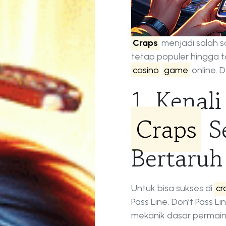
Craps
menjadi salah s
tetap populer hingga 
casino
game
online.
peluang tinggi untuk m
1. Kenal
mempelajari strategi 
digital.
Craps
S
Bertaruh
Untuk bisa sukses di
cr
Pass Line, Don’t Pass
mekanik dasar permai