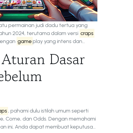
atu permainan judi dadu tertua yang
tahun 2024, terutama dalam versi
craps
 Dengan
game
play yang intens dan
enang, para pemain kini semakin tertarik
i Aturan Dasar
terbaru untuk mendominasi meja
craps
ebelum
aps
, pahami dulu istilah umum seperti
 Line, Come, dan Odds. Dengan memahami
nan ini, Anda dapat membuat keputusan