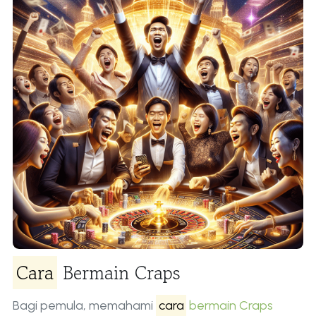
Cara
Bermain Craps
Bagi pemula, memahami
cara
bermain Craps