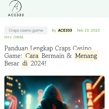
Craps casino game
By
ACE333
Feb 23, 2025
Hits: 13846
Panduan Lengkap Craps Casino
Game:
Cara
Bermain &
Menang
Besar
di
2024!