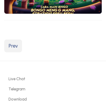
Previous article: Main
Bingo
Seru dan Menangk
Prev
Live Chat
Telegram
Download