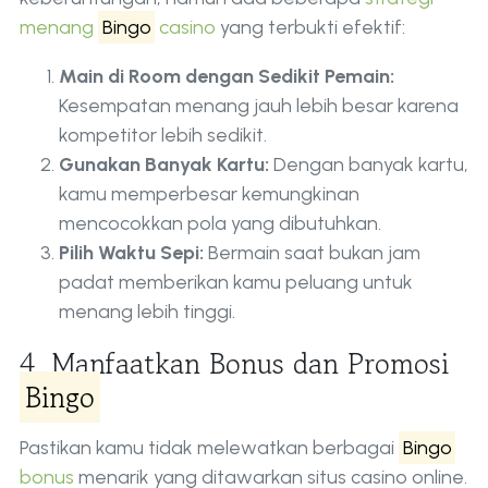
menang
Bingo
casino
yang terbukti efektif:
Main di Room dengan Sedikit Pemain:
Kesempatan menang jauh lebih besar karena
kompetitor lebih sedikit.
Gunakan Banyak Kartu:
Dengan banyak kartu,
kamu memperbesar kemungkinan
mencocokkan pola yang dibutuhkan.
Pilih Waktu Sepi:
Bermain saat bukan jam
padat memberikan kamu peluang untuk
menang lebih tinggi.
4. Manfaatkan Bonus dan Promosi
Bingo
Pastikan kamu tidak melewatkan berbagai
Bingo
bonus
menarik yang ditawarkan situs casino online.