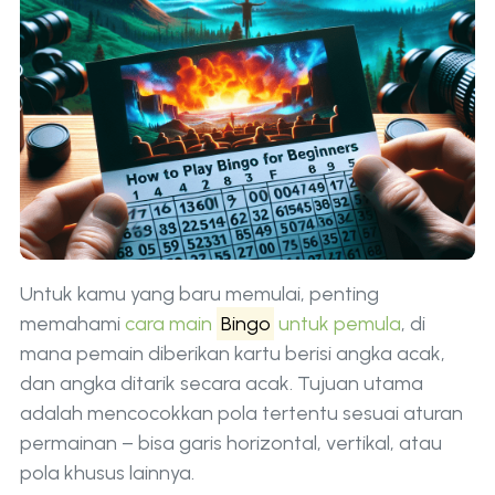
Untuk kamu yang baru memulai, penting
memahami
cara main
Bingo
untuk pemula
, di
mana pemain diberikan kartu berisi angka acak,
dan angka ditarik secara acak. Tujuan utama
adalah mencocokkan pola tertentu sesuai aturan
permainan – bisa garis horizontal, vertikal, atau
pola khusus lainnya.