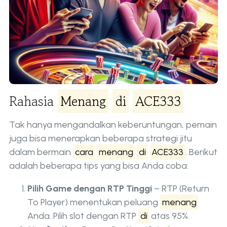
Rahasia
Menang
di
ACE333
Tak hanya mengandalkan keberuntungan, pemain
juga bisa menerapkan beberapa strategi jitu
dalam bermain
cara
menang
di
ACE333
. Berikut
adalah beberapa tips yang bisa Anda coba:
Pilih Game dengan RTP Tinggi
– RTP (Return
To Player) menentukan peluang
menang
Anda. Pilih slot dengan RTP
di
atas 95%.