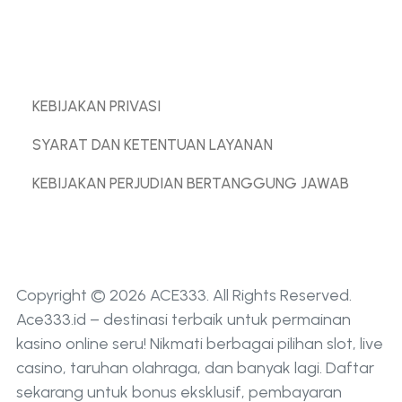
KEBIJAKAN PRIVASI
SYARAT DAN KETENTUAN LAYANAN
KEBIJAKAN PERJUDIAN BERTANGGUNG JAWAB
Copyright © 2026 ACE333. All Rights Reserved.
Ace333.id – destinasi terbaik untuk permainan
kasino online seru! Nikmati berbagai pilihan slot, live
casino, taruhan olahraga, dan banyak lagi. Daftar
sekarang untuk bonus eksklusif, pembayaran