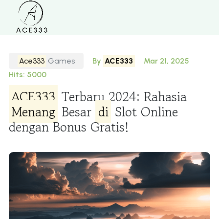
Ace333
Games
By
ACE333
Mar 21, 2025
Hits: 5000
ACE333
Terbaru 2024: Rahasia
Menang
Besar
di
Slot Online
dengan Bonus Gratis!