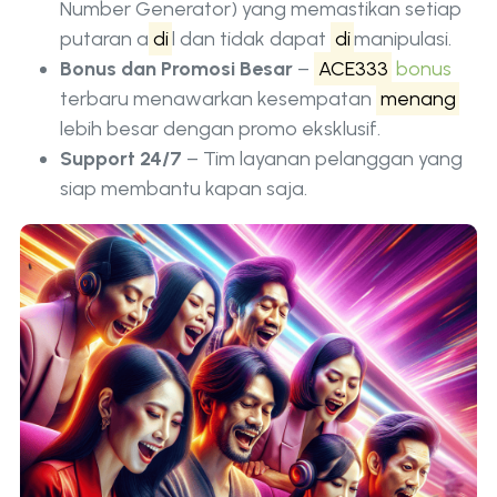
Number Generator) yang memastikan setiap
putaran a
di
l dan tidak dapat
di
manipulasi.
Bonus dan Promosi Besar
–
ACE333
bonus
terbaru menawarkan kesempatan
menang
lebih besar dengan promo eksklusif.
Support 24/7
– Tim layanan pelanggan yang
siap membantu kapan saja.