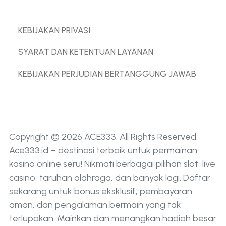
KEBIJAKAN PRIVASI
SYARAT DAN KETENTUAN LAYANAN
KEBIJAKAN PERJUDIAN BERTANGGUNG JAWAB
Copyright © 2026 ACE333. All Rights Reserved.
Ace333.id – destinasi terbaik untuk permainan
kasino online seru! Nikmati berbagai pilihan slot, live
casino, taruhan olahraga, dan banyak lagi. Daftar
sekarang untuk bonus eksklusif, pembayaran
aman, dan pengalaman bermain yang tak
terlupakan. Mainkan dan menangkan hadiah besar