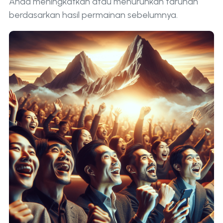
Anda meningkatkan atau menurunkan taruhan
berdasarkan hasil permainan sebelumnya.