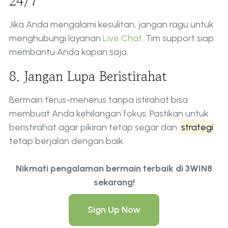
24/7
Jika Anda mengalami kesulitan, jangan ragu untuk
menghubungi layanan
Live Chat
. Tim support siap
membantu Anda kapan saja.
8. Jangan Lupa Beristirahat
Bermain terus-menerus tanpa istirahat bisa
membuat Anda kehilangan fokus. Pastikan untuk
beristirahat agar pikiran tetap segar dan
strategi
tetap berjalan dengan baik.
Nikmati pengalaman bermain terbaik di 3WIN8
sekarang!
Sign Up Now