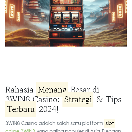
Rahasia
Menang
Besar di
3WIN8 Casino:
Strategi
& Tips
Terbaru
2024!
3WIN8 Casino adalah salah satu platform
slot
online 3WIN8
yang paling populer di Asia. Dengan