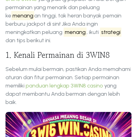
permainan yang menarik dan peluang
ke
menang
an tinggi, tak heran banyak pemain
berburu jackpot di sini! Jika Anda ingin
meningkatkan peluang
menang
, ikuti
strategi
dan tips berikut ini.
1. Kenali Permainan di 3WIN8
Sebelum mulai bermain, pastikan Anda memahami
aturan dan fitur permainan. Setiap permainan
memiliki
panduan lengkap 3WIN8 casino
yang
dapat membantu Anda bermain dengan lebih
baik.