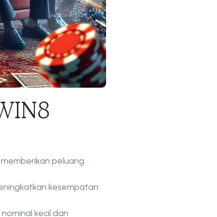
WIN8
ya memberikan peluang
meningkatkan kesempatan
nominal kecil dan