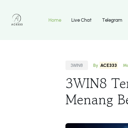
Home
Live Chat
Telegram
3WIN8
By
ACE333
Ma
3WIN8 Ter
Menang Be