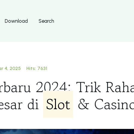
Download
Search
r 4, 2025
Hits: 7631
baru 2024: Trik Raha
sar di
Slot
& Casino