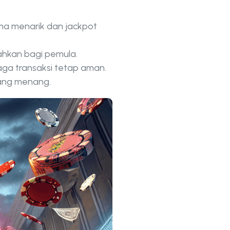
a menarik dan jackpot
hkan bagi pemula.
ga transaksi tetap aman.
uang menang.