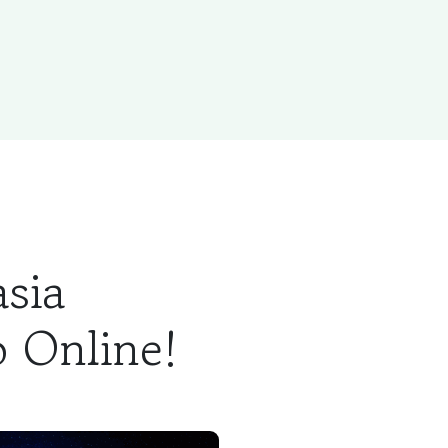
sia
 Online!