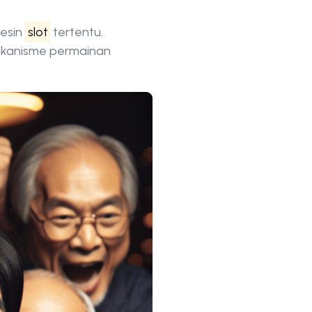
esin
slot
tertentu.
kanisme permainan