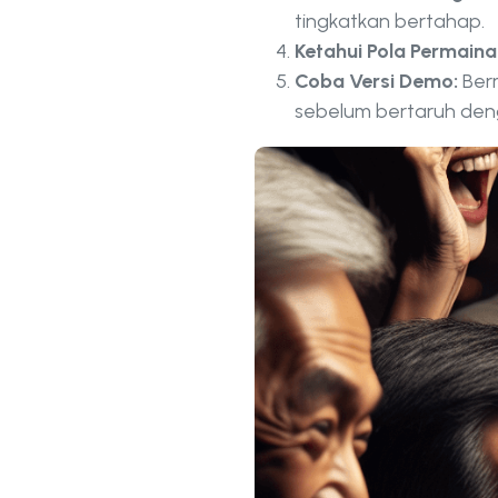
tingkatkan bertahap.
Ketahui Pola Permaina
Coba Versi Demo:
Ber
sebelum bertaruh deng