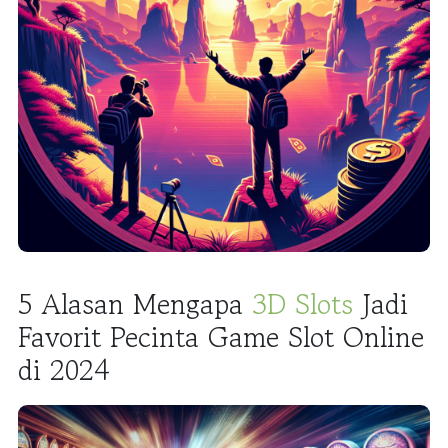
5 Alasan Mengapa
3D Slots
Jadi
Favorit Pecinta Game Slot Online
di 2024