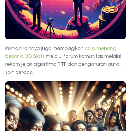
Pemain lainnya juga membagikan
cara menang
besar di 3D Slots
melalui forum komunitas melalui
rekam jejak algoritma RTP dan pengaturan auto-
spin cerdas.