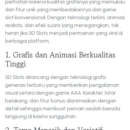
perhatian karena kualitas grafisnya yang memukau
dan fitur unik yang membedakannya dari game
slot konvensional. Dengan teknologi terkini, animasi
realistis, dan efek suara yang menegangkan, tak
heran jika 3D Slots menjadi permainan yang viral di
berbagai platform.
1. Grafis dan Animasi Berkualitas
Tinggi
3D Slots dirancang dengan teknologi grafis
generasi terbaru yang memberikan pengalaman
visual setara dengan game AAA. Karakter, latar
belakang, dan fitur bonus dianimasikan dengan
detail sehingga membuat pemain seolah berada
langsung di kasino sungguhan.