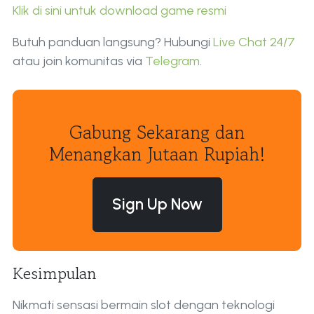
Klik di sini untuk download game resmi
Butuh panduan langsung? Hubungi
Live Chat 24/7
atau join komunitas via
Telegram
.
Gabung Sekarang dan
Menangkan Jutaan Rupiah!
Sign Up Now
Kesimpulan
Nikmati sensasi bermain slot dengan teknologi