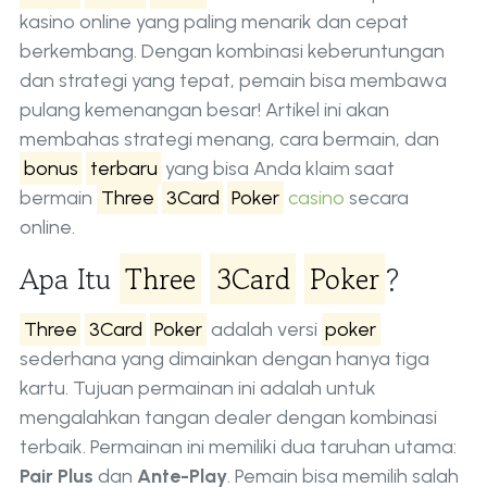
kasino online yang paling menarik dan cepat
berkembang. Dengan kombinasi keberuntungan
dan strategi yang tepat, pemain bisa membawa
pulang kemenangan besar! Artikel ini akan
membahas strategi menang, cara bermain, dan
bonus
terbaru
yang bisa Anda klaim saat
bermain
Three
3Card
Poker
casino
secara
online.
Apa Itu
Three
3Card
Poker
?
Three
3Card
Poker
adalah versi
poker
sederhana yang dimainkan dengan hanya tiga
kartu. Tujuan permainan ini adalah untuk
mengalahkan tangan dealer dengan kombinasi
terbaik. Permainan ini memiliki dua taruhan utama:
Pair Plus
dan
Ante-Play
. Pemain bisa memilih salah