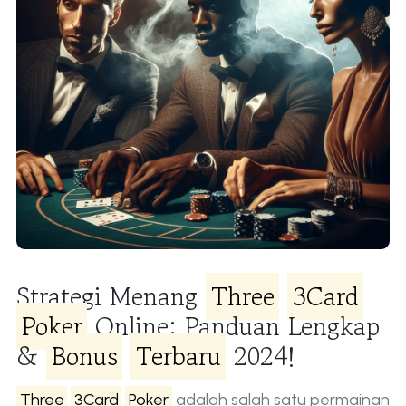
Strategi Menang
Three
3Card
Poker
Online: Panduan Lengkap
&
Bonus
Terbaru
2024!
Three
3Card
Poker
adalah salah satu permainan