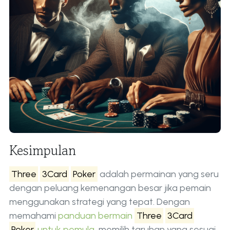
Kesimpulan
Three
3Card
Poker
adalah permainan yang seru
dengan peluang kemenangan besar jika pemain
menggunakan strategi yang tepat. Dengan
memahami
panduan bermain
Three
3Card
Poker
untuk pemula
, memilih taruhan yang sesuai,