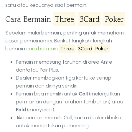
satu atau keduanya saat bermain.
Cara Bermain
Three
3Card
Poker
Sebelum mulai bermain, penting untuk memahami
dasar permainan ini. Berikut langkah-langkah
bermain
cara bermain
Three
3Card
Poker
:
Pemain memasang taruhan di area Ante
dan/atau Pair Plus.
Dealer membagikan tiga kartu ke setiap
pemain dan dirinya sendiri.
Pemain bisa memilih untuk
Call
(melanjutkan
permainan dengan taruhan tambahan) atau
Fold
(menyerah).
Jika pemain memilih Call, kartu dealer dibuka
untuk menentukan pemenang.