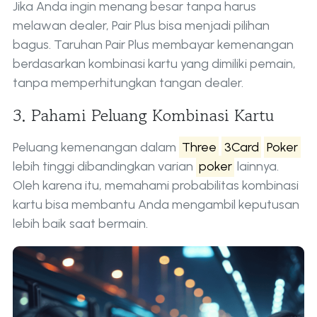
Jika Anda ingin menang besar tanpa harus
melawan dealer, Pair Plus bisa menjadi pilihan
bagus. Taruhan Pair Plus membayar kemenangan
berdasarkan kombinasi kartu yang dimiliki pemain,
tanpa memperhitungkan tangan dealer.
3. Pahami Peluang Kombinasi Kartu
Peluang kemenangan dalam
Three
3Card
Poker
lebih tinggi dibandingkan varian
poker
lainnya.
Oleh karena itu, memahami probabilitas kombinasi
kartu bisa membantu Anda mengambil keputusan
lebih baik saat bermain.